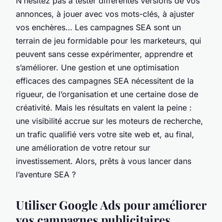
N’hésitez pas à tester différentes versions de vos
annonces, à jouer avec vos mots-clés, à ajuster
vos enchères… Les campagnes SEA sont un
terrain de jeu formidable pour les marketeurs, qui
peuvent sans cesse expérimenter, apprendre et
s’améliorer. Une gestion et une optimisation
efficaces des campagnes SEA nécessitent de la
rigueur, de l’organisation et une certaine dose de
créativité. Mais les résultats en valent la peine :
une visibilité accrue sur les moteurs de recherche,
un trafic qualifié vers votre site web et, au final,
une amélioration de votre retour sur
investissement. Alors, prêts à vous lancer dans
l’aventure SEA ?
Utiliser Google Ads pour améliorer
vos campagnes publicitaires