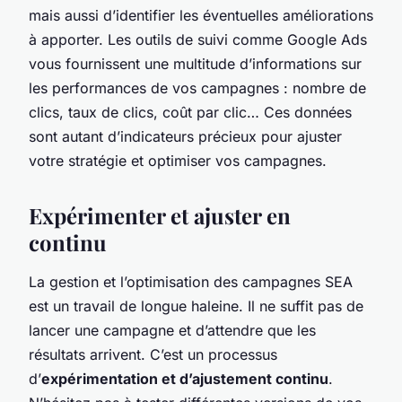
mais aussi d’identifier les éventuelles améliorations
à apporter. Les outils de suivi comme Google Ads
vous fournissent une multitude d’informations sur
les performances de vos campagnes : nombre de
clics, taux de clics, coût par clic… Ces données
sont autant d’indicateurs précieux pour ajuster
votre stratégie et optimiser vos campagnes.
Expérimenter et ajuster en
continu
La gestion et l’optimisation des campagnes SEA
est un travail de longue haleine. Il ne suffit pas de
lancer une campagne et d’attendre que les
résultats arrivent. C’est un processus
d’
expérimentation et d’ajustement continu
.