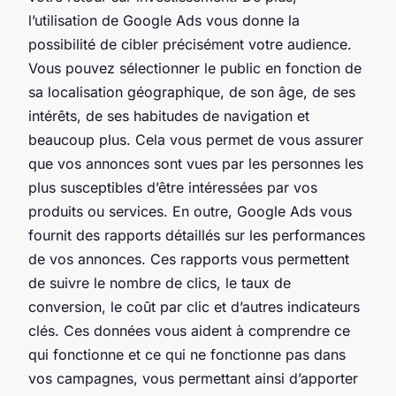
l’utilisation de Google Ads vous donne la
possibilité de cibler précisément votre audience.
Vous pouvez sélectionner le public en fonction de
sa localisation géographique, de son âge, de ses
intérêts, de ses habitudes de navigation et
beaucoup plus. Cela vous permet de vous assurer
que vos annonces sont vues par les personnes les
plus susceptibles d’être intéressées par vos
produits ou services. En outre, Google Ads vous
fournit des rapports détaillés sur les performances
de vos annonces. Ces rapports vous permettent
de suivre le nombre de clics, le taux de
conversion, le coût par clic et d’autres indicateurs
clés. Ces données vous aident à comprendre ce
qui fonctionne et ce qui ne fonctionne pas dans
vos campagnes, vous permettant ainsi d’apporter