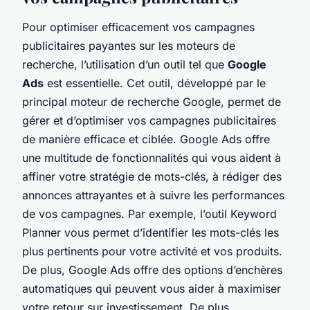
Pour optimiser efficacement vos campagnes
publicitaires payantes sur les moteurs de
recherche, l’utilisation d’un outil tel que
Google
Ads
est essentielle. Cet outil, développé par le
principal moteur de recherche Google, permet de
gérer et d’optimiser vos campagnes publicitaires
de manière efficace et ciblée. Google Ads offre
une multitude de fonctionnalités qui vous aident à
affiner votre stratégie de mots-clés, à rédiger des
annonces attrayantes et à suivre les performances
de vos campagnes. Par exemple, l’outil Keyword
Planner vous permet d’identifier les mots-clés les
plus pertinents pour votre activité et vos produits.
De plus, Google Ads offre des options d’enchères
automatiques qui peuvent vous aider à maximiser
votre retour sur investissement. De plus,