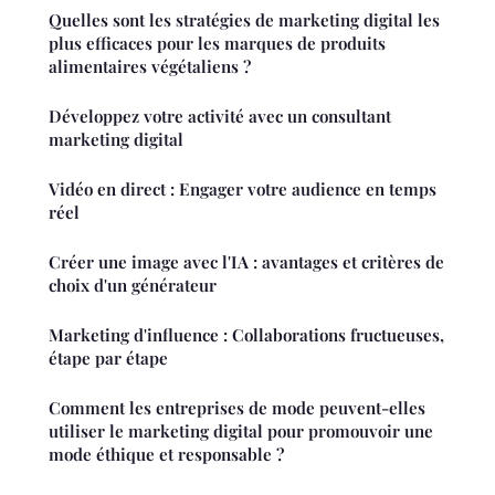
Quelles sont les stratégies de marketing digital les
plus efficaces pour les marques de produits
alimentaires végétaliens ?
Développez votre activité avec un consultant
marketing digital
Vidéo en direct : Engager votre audience en temps
réel
Créer une image avec l'IA : avantages et critères de
choix d'un générateur
Marketing d'influence : Collaborations fructueuses,
étape par étape
Comment les entreprises de mode peuvent-elles
utiliser le marketing digital pour promouvoir une
mode éthique et responsable ?