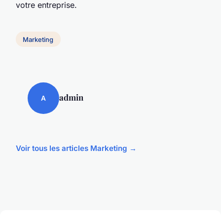
votre entreprise.
Marketing
admin
A
Voir tous les articles Marketing →