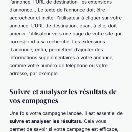
l’annonce, l’URL de destination, les extensions
d’annonce… Le texte de l’annonce doit être
accrocheur et inciter l’utilisateur à cliquer sur votre
annonce. L’URL de destination, quant à elle, doit
amener l’utilisateur vers une page de votre site qui
correspond à sa recherche. Les extensions
d’annonce, enfin, permettent d’ajouter des
informations supplémentaires à votre annonce,
comme votre numéro de téléphone ou votre
adresse, par exemple.
Suivre et analyser les résultats de
vos campagnes
Une fois votre campagne lancée, il est essentiel de
suivre et analyser les résultats
. Cela vous
permet de savoir si votre campagne est efficace,