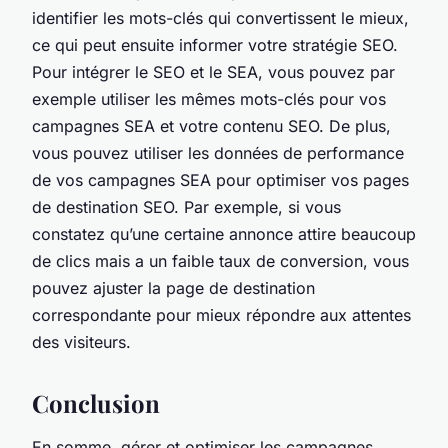
identifier les mots-clés qui convertissent le mieux,
ce qui peut ensuite informer votre stratégie SEO.
Pour intégrer le SEO et le SEA, vous pouvez par
exemple utiliser les mêmes mots-clés pour vos
campagnes SEA et votre contenu SEO. De plus,
vous pouvez utiliser les données de performance
de vos campagnes SEA pour optimiser vos pages
de destination SEO. Par exemple, si vous
constatez qu’une certaine annonce attire beaucoup
de clics mais a un faible taux de conversion, vous
pouvez ajuster la page de destination
correspondante pour mieux répondre aux attentes
des visiteurs.
Conclusion
En somme, gérer et optimiser les campagnes