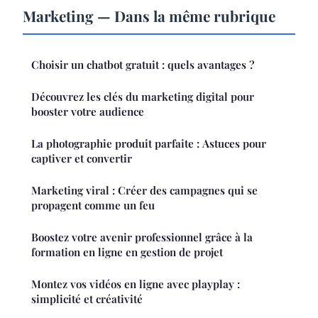
Marketing — Dans la même rubrique
Choisir un chatbot gratuit : quels avantages ?
Découvrez les clés du marketing digital pour
booster votre audience
La photographie produit parfaite : Astuces pour
captiver et convertir
Marketing viral : Créer des campagnes qui se
propagent comme un feu
Boostez votre avenir professionnel grâce à la
formation en ligne en gestion de projet
Montez vos vidéos en ligne avec playplay :
simplicité et créativité