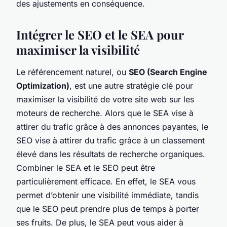
des ajustements en conséquence.
Intégrer le SEO et le SEA pour
maximiser la visibilité
Le référencement naturel, ou
SEO (Search Engine
Optimization)
, est une autre stratégie clé pour
maximiser la visibilité de votre site web sur les
moteurs de recherche. Alors que le SEA vise à
attirer du trafic grâce à des annonces payantes, le
SEO vise à attirer du trafic grâce à un classement
élevé dans les résultats de recherche organiques.
Combiner le SEA et le SEO peut être
particulièrement efficace. En effet, le SEA vous
permet d’obtenir une visibilité immédiate, tandis
que le SEO peut prendre plus de temps à porter
ses fruits. De plus, le SEA peut vous aider à