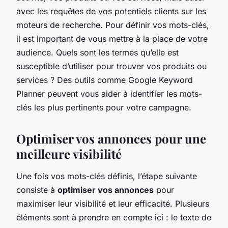
avec les requêtes de vos potentiels clients sur les
moteurs de recherche. Pour définir vos mots-clés,
il est important de vous mettre à la place de votre
audience. Quels sont les termes qu’elle est
susceptible d’utiliser pour trouver vos produits ou
services ? Des outils comme Google Keyword
Planner peuvent vous aider à identifier les mots-
clés les plus pertinents pour votre campagne.
Optimiser vos annonces pour une
meilleure visibilité
Une fois vos mots-clés définis, l’étape suivante
consiste à
optimiser vos annonces
pour
maximiser leur visibilité et leur efficacité. Plusieurs
éléments sont à prendre en compte ici : le texte de