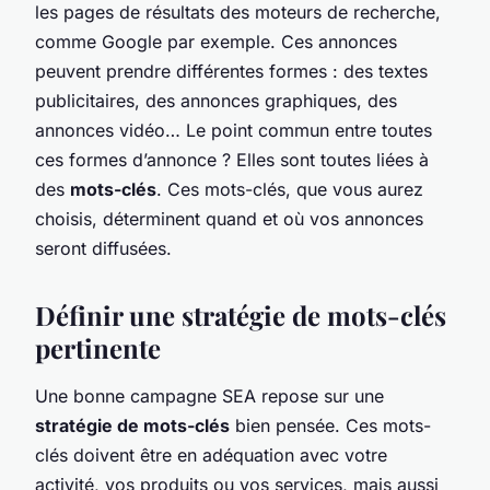
les pages de résultats des moteurs de recherche,
comme Google par exemple. Ces annonces
peuvent prendre différentes formes : des textes
publicitaires, des annonces graphiques, des
annonces vidéo… Le point commun entre toutes
ces formes d’annonce ? Elles sont toutes liées à
des
mots-clés
. Ces mots-clés, que vous aurez
choisis, déterminent quand et où vos annonces
seront diffusées.
Définir une stratégie de mots-clés
pertinente
Une bonne campagne SEA repose sur une
stratégie de mots-clés
bien pensée. Ces mots-
clés doivent être en adéquation avec votre
activité, vos produits ou vos services, mais aussi