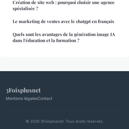
Création de site web : pourquoi choisir une agence
spécialisée ?
Le marketing de ventes avec le chatgpt en français
Quels sont les avantages de la génération image IA
dans l'éducation et la formation ?
3Foisplusnet
Mentions légales
Contact
© 2026 3Foisplusnet. Tous droits réservés.