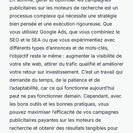
publicitaires sur les moteurs de recherche est un
processus complexe qui nécessite une stratégie
bien pensée et une exécution rigoureuse. Que
vous utilisiez Google Ads, que vous combiniez le
SEO et le SEA ou que vous expérimentiez avec
différents types d’annonces et de mots-clés,
l’objectif reste le même : augmenter la visibilité de
votre site web, attirer du trafic qualifié et améliorer
votre retour sur investissement. C’est un travail qui
demande du temps, de la patience et de
l’adaptabilité, car ce qui fonctionne aujourd’hui
peut ne pas fonctionner demain. Cependant, avec
les bons outils et les bonnes pratiques, vous
pouvez maximiser l’efficacité de vos campagnes
publicitaires payantes sur les moteurs de
recherche et obtenir des résultats tangibles pour