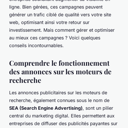
ligne. Bien gérées, ces campagnes peuvent
générer un trafic ciblé de qualité vers votre site
web, optimisant ainsi votre retour sur
investissement. Mais comment gérer et optimiser
au mieux ces campagnes ? Voici quelques
conseils incontournables.
Comprendre le fonctionnement
des annonces sur les moteurs de
recherche
Les annonces publicitaires sur les moteurs de
recherche, également connues sous le nom de
SEA (Search Engine Advertising)
, sont un pilier
central du marketing digital. Elles permettent aux
entreprises de diffuser des publicités payantes sur