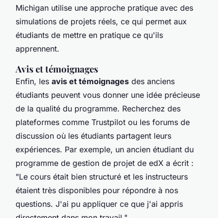
Michigan utilise une approche pratique avec des
simulations de projets réels, ce qui permet aux
étudiants de mettre en pratique ce qu'ils
apprennent.
Avis et témoignages
Enfin, les
avis et témoignages
des anciens
étudiants peuvent vous donner une idée précieuse
de la qualité du programme. Recherchez des
plateformes comme
Trustpilot
ou les forums de
discussion où les étudiants partagent leurs
expériences. Par exemple, un ancien étudiant du
programme de gestion de projet de
edX
a écrit :
"Le cours était bien structuré et les instructeurs
étaient très disponibles pour répondre à nos
questions. J'ai pu appliquer ce que j'ai appris
directement dans mon travail."