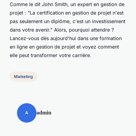
Comme le dit
John Smith
, un expert en gestion de
projet :
"La certification en gestion de projet n'est
pas seulement un diplôme, c'est un investissement
dans votre avenir."
Alors, pourquoi attendre ?
Lancez-vous dès aujourd'hui dans une formation
en ligne en gestion de projet et voyez comment
elle peut transformer votre carrière.
Marketing
admin
A