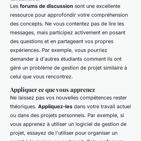
Les
forums de discussion
sont une excellente
ressource pour approfondir votre compréhension
des concepts. Ne vous contentez pas de lire les
messages, mais participez activement en posant
des questions et en partageant vos propres
expériences. Par exemple, vous pourriez
demander à d'autres étudiants comment ils ont
géré un problème de gestion de projet similaire à
celui que vous rencontrez.
Appliquer ce que vous apprenez
Ne laissez pas vos nouvelles compétences rester
théoriques.
Appliquez-les
dans votre travail actuel
ou dans des projets personnels. Par exemple, si
vous apprenez à utiliser un logiciel de gestion de
projet, essayez de l'utiliser pour organiser un