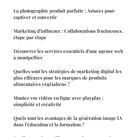
La photographie produit parfaite : Astuces pour
captiver et convertir
Marketing d'influence : Collaborations fructueuses,
étape par étape
Découvrez les services essentiels d'une agence web
à montpellier
Quelles sont les stratégies de marketing digital les
plus efficaces pour les marques de produits
alimentaires végétaliens ?
Montez vos vidéos en ligne avec playplay :
simplicité et créativité
Quels sont les avantages de la génération image IA
dans l'éducation et la formation ?