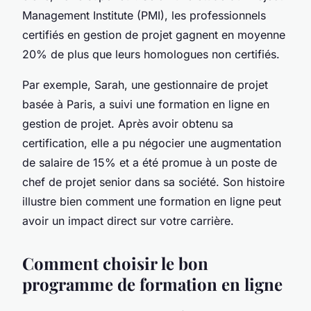
Management Institute
(PMI), les professionnels
certifiés en gestion de projet gagnent en moyenne
20% de plus que leurs homologues non certifiés.
Par exemple, Sarah, une gestionnaire de projet
basée à Paris, a suivi une formation en ligne en
gestion de projet. Après avoir obtenu sa
certification, elle a pu négocier une augmentation
de salaire de 15% et a été promue à un poste de
chef de projet senior dans sa société. Son histoire
illustre bien comment une formation en ligne peut
avoir un impact direct sur votre carrière.
Comment choisir le bon
programme de formation en ligne