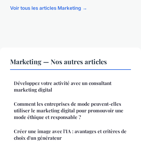
Voir tous les articles Marketing →
Marketing — Nos autres articles
Développez votre activité avec un consultant
marketing digital
Comment les entreprises de mode peuvent-elles
utiliser le marketing digital pour promouvoir une
mode éthique et responsable ?
Créer une image avec l'IA : avantages et critères de
choix d'un générateur