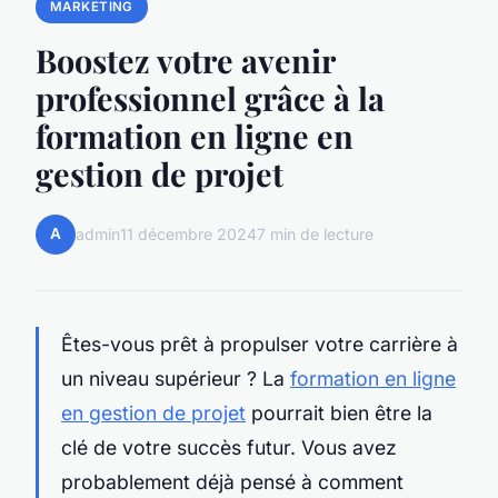
MARKETING
Boostez votre avenir
professionnel grâce à la
formation en ligne en
gestion de projet
A
admin
11 décembre 2024
7 min de lecture
Êtes-vous prêt à propulser votre carrière à
un niveau supérieur ? La
formation en ligne
en gestion de projet
pourrait bien être la
clé de votre succès futur. Vous avez
probablement déjà pensé à comment