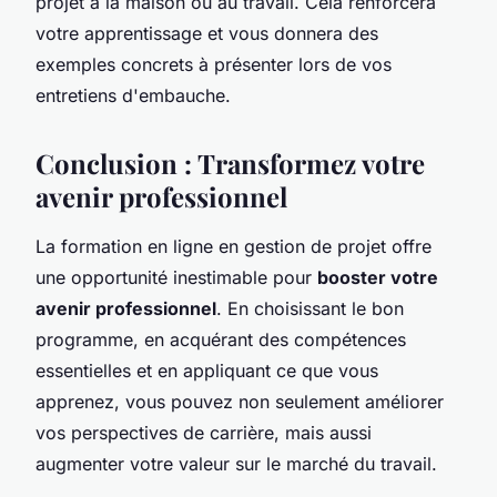
projet à la maison ou au travail. Cela renforcera
votre apprentissage et vous donnera des
exemples concrets à présenter lors de vos
entretiens d'embauche.
Conclusion : Transformez votre
avenir professionnel
La formation en ligne en gestion de projet offre
une opportunité inestimable pour
booster votre
avenir professionnel
. En choisissant le bon
programme, en acquérant des compétences
essentielles et en appliquant ce que vous
apprenez, vous pouvez non seulement améliorer
vos perspectives de carrière, mais aussi
augmenter votre valeur sur le marché du travail.