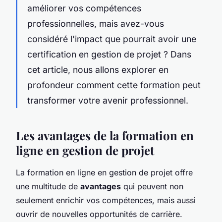
améliorer vos compétences
professionnelles, mais avez-vous
considéré l'impact que pourrait avoir une
certification en gestion de projet ? Dans
cet article, nous allons explorer en
profondeur comment cette formation peut
transformer votre avenir professionnel.
Les avantages de la formation en
ligne en gestion de projet
La formation en ligne en gestion de projet offre
une multitude de
avantages
qui peuvent non
seulement enrichir vos compétences, mais aussi
ouvrir de nouvelles opportunités de carrière.