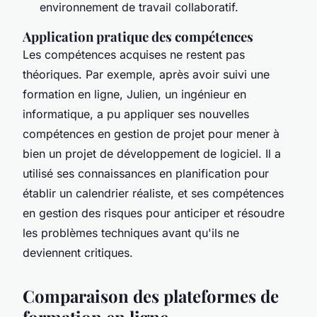
environnement de travail collaboratif.
Application pratique des compétences
Les compétences acquises ne restent pas
théoriques. Par exemple, après avoir suivi une
formation en ligne, Julien, un ingénieur en
informatique, a pu appliquer ses nouvelles
compétences en gestion de projet pour mener à
bien un projet de développement de logiciel. Il a
utilisé ses connaissances en planification pour
établir un calendrier réaliste, et ses compétences
en gestion des risques pour anticiper et résoudre
les problèmes techniques avant qu'ils ne
deviennent critiques.
Comparaison des plateformes de