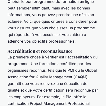
Choisir le bon programme de formation en ligne
peut sembler intimidant, mais avec les bonnes
informations, vous pouvez prendre une décision
éclairée. Voici quelques critères à considérer pour
vous assurer que vous choisissez un programme
qui répondra à vos besoins et vous aidera à
atteindre vos objectifs professionnels.
Accréditation et reconnaissance
La première chose à vérifier est l'
accréditation
du
programme. Une formation accréditée par des
organismes reconnus, tels que le PMI ou le
Global
Association for Quality Management
(GAQM),
garantit que vous recevrez une éducation de
qualité et que votre certification sera reconnue par
les employeurs. Par exemple, le PMI offre la
certification
Project Management Professional