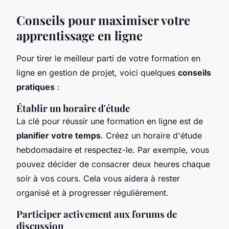
Conseils pour maximiser votre
apprentissage en ligne
Pour tirer le meilleur parti de votre formation en
ligne en gestion de projet, voici quelques
conseils
pratiques
:
Établir un horaire d'étude
La clé pour réussir une formation en ligne est de
planifier votre temps
. Créez un horaire d'étude
hebdomadaire et respectez-le. Par exemple, vous
pouvez décider de consacrer deux heures chaque
soir à vos cours. Cela vous aidera à rester
organisé et à progresser régulièrement.
Participer activement aux forums de
discussion