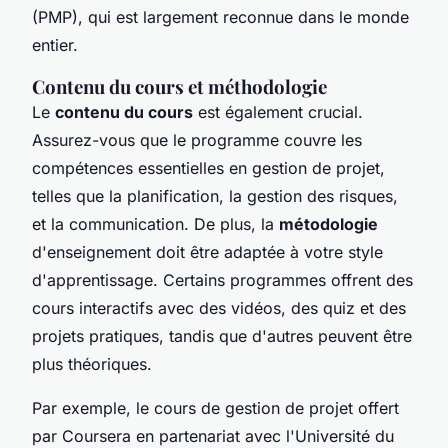
(PMP), qui est largement reconnue dans le monde
entier.
Contenu du cours et méthodologie
Le
contenu du cours
est également crucial.
Assurez-vous que le programme couvre les
compétences essentielles en gestion de projet,
telles que la planification, la gestion des risques,
et la communication. De plus, la
métodologie
d'enseignement doit être adaptée à votre style
d'apprentissage. Certains programmes offrent des
cours interactifs avec des vidéos, des quiz et des
projets pratiques, tandis que d'autres peuvent être
plus théoriques.
Par exemple, le cours de gestion de projet offert
par
Coursera
en partenariat avec l'Université du