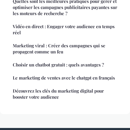
Quelles sont les meilleures pratiques pour gérer et
optimiser les campagnes publicitaires payantes sur
les moteurs de recherche ?
Vidéo en direct : Engager votre audience en temps
réel
Marketing viral : Créer des campagnes qui se
propagent comme un feu
Choisir un chatbot gratuit : quels avantages ?
Le marketing de ventes avec le chatgpt en français
Découvrez les clés du marketing digital pour
booster votre audience