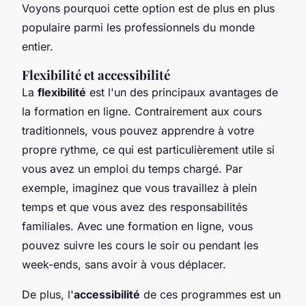
Voyons pourquoi cette option est de plus en plus
populaire parmi les professionnels du monde
entier.
Flexibilité et accessibilité
La
flexibilité
est l'un des principaux avantages de
la formation en ligne. Contrairement aux cours
traditionnels, vous pouvez apprendre à votre
propre rythme, ce qui est particulièrement utile si
vous avez un emploi du temps chargé. Par
exemple, imaginez que vous travaillez à plein
temps et que vous avez des responsabilités
familiales. Avec une formation en ligne, vous
pouvez suivre les cours le soir ou pendant les
week-ends, sans avoir à vous déplacer.
De plus, l'
accessibilité
de ces programmes est un