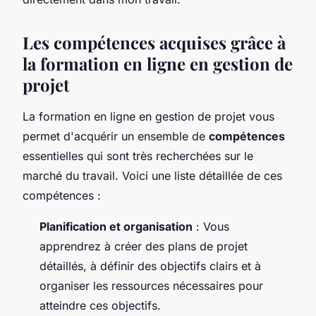
Les compétences acquises grâce à
la formation en ligne en gestion de
projet
La formation en ligne en gestion de projet vous
permet d'acquérir un ensemble de
compétences
essentielles qui sont très recherchées sur le
marché du travail. Voici une liste détaillée de ces
compétences :
Planification et organisation
: Vous
apprendrez à créer des plans de projet
détaillés, à définir des objectifs clairs et à
organiser les ressources nécessaires pour
atteindre ces objectifs.