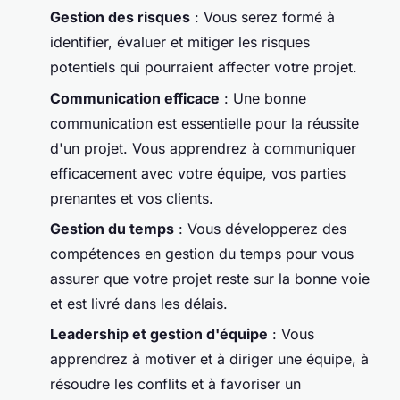
Gestion des risques
: Vous serez formé à
identifier, évaluer et mitiger les risques
potentiels qui pourraient affecter votre projet.
Communication efficace
: Une bonne
communication est essentielle pour la réussite
d'un projet. Vous apprendrez à communiquer
efficacement avec votre équipe, vos parties
prenantes et vos clients.
Gestion du temps
: Vous développerez des
compétences en gestion du temps pour vous
assurer que votre projet reste sur la bonne voie
et est livré dans les délais.
Leadership et gestion d'équipe
: Vous
apprendrez à motiver et à diriger une équipe, à
résoudre les conflits et à favoriser un