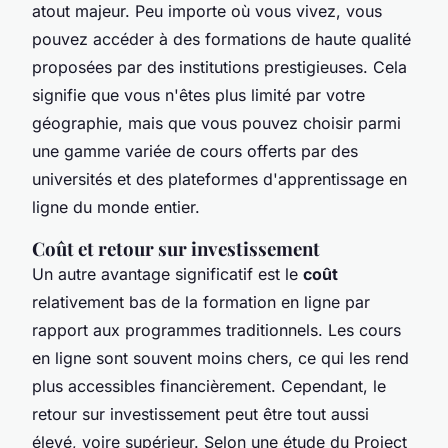
atout majeur. Peu importe où vous vivez, vous
pouvez accéder à des formations de haute qualité
proposées par des institutions prestigieuses. Cela
signifie que vous n'êtes plus limité par votre
géographie, mais que vous pouvez choisir parmi
une gamme variée de cours offerts par des
universités et des plateformes d'apprentissage en
ligne du monde entier.
Coût et retour sur investissement
Un autre avantage significatif est le
coût
relativement bas de la formation en ligne par
rapport aux programmes traditionnels. Les cours
en ligne sont souvent moins chers, ce qui les rend
plus accessibles financièrement. Cependant, le
retour sur investissement peut être tout aussi
élevé, voire supérieur. Selon une étude du
Project