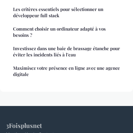
Les critères essentiels pour sélectionner un
développeur full stack
Comment choisir un ordinateur adapté à vos
besoins ?
Investissez dans une baie de brassage étanche pour
éviter les incidents liés à l'eau
Maximisez votre présence en ligne avec une agence
digitale
3Foisplusnet