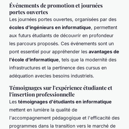
Événements de promotion et journées
portes ouvertes
Les journées portes ouvertes, organisées par des
écoles d'ingénieurs en informatique
, permettent
aux futurs étudiants de découvrir en profondeur
les parcours proposés. Ces événements sont un
pont essentiel pour appréhender les
avantages de
l'école d'informatique
, tels que la modernité des
infrastructures et la pertinence des cursus en
adéquation avecles besoins industriels.
Témoignages sur l'expérience étudiante et
l'insertion professionnelle
Les
témoignages d'étudiants en informatique
mettent en lumière la qualité de
l'accompagnement pédagogique et l'efficacité des
programmes dans la transition vers le marché de