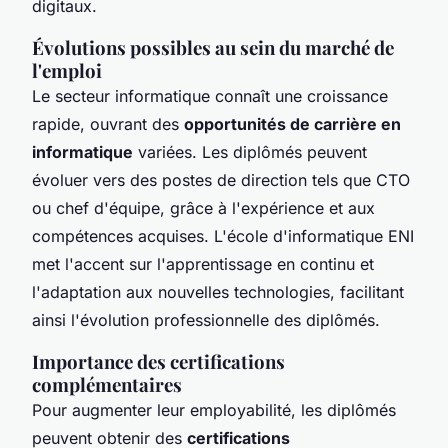
digitaux.
Évolutions possibles au sein du marché de
l'emploi
Le secteur informatique connaît une croissance
rapide, ouvrant des
opportunités de carrière en
informatique
variées. Les diplômés peuvent
évoluer vers des postes de direction tels que CTO
ou chef d'équipe, grâce à l'expérience et aux
compétences acquises. L'école d'informatique ENI
met l'accent sur l'apprentissage en continu et
l'adaptation aux nouvelles technologies, facilitant
ainsi l'évolution professionnelle des diplômés.
Importance des certifications
complémentaires
Pour augmenter leur employabilité, les diplômés
peuvent obtenir des
certifications