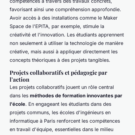
compétences à travers des travaux concrets,
favorisant ainsi une compréhension approfondie.
Avoir accès à des installations comme le Maker
Space de l'EPITA, par exemple, stimule la
créativité et l'innovation. Les étudiants apprennent
non seulement à utiliser la technologie de manière
créative, mais aussi à appliquer directement les
concepts théoriques à des projets tangibles.
Projets collaboratifs et pédagogie par
l’action
Les projets collaboratifs jouent un rôle central
dans les
méthodes de formation innovantes par
l'école
. En engageant les étudiants dans des
projets communs, les écoles d'ingénieurs en
informatique à Paris renforcent les compétences
en travail d'équipe, essentielles dans le milieu