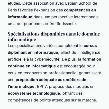
études. Cette association avec Estiam School de
Paris favorise l'expansion des
compétences en
informatique
dans une perspective internationale,
un atout pour une carrière florissante.
Spécialisations disponibles dans le domaine
informatique
Les spécialisations variées complètent le
cursus
diplômant en informatique
, allant de l'intelligence
artificielle à la cybersécurité. De plus, la
formation
continue en informatique
est encouragée pour
ceux en reconversion professionnelle, garantissant
une
préparation adéquate aux métiers de
l'informatique
. EPITA propose des modules en
écosystème technologique
, offrant des
compétences de pointe attendues sur le marché.