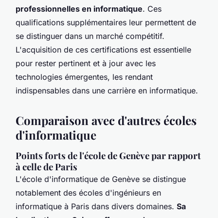
professionnelles en informatique
. Ces
qualifications supplémentaires leur permettent de
se distinguer dans un marché compétitif.
L'acquisition de ces certifications est essentielle
pour rester pertinent et à jour avec les
technologies émergentes, les rendant
indispensables dans une carrière en informatique.
Comparaison avec d'autres écoles
d'informatique
Points forts de l'école de Genève par rapport
à celle de Paris
L'école d'informatique de Genève se distingue
notablement des écoles d'ingénieurs en
informatique à Paris dans divers domaines.
Sa