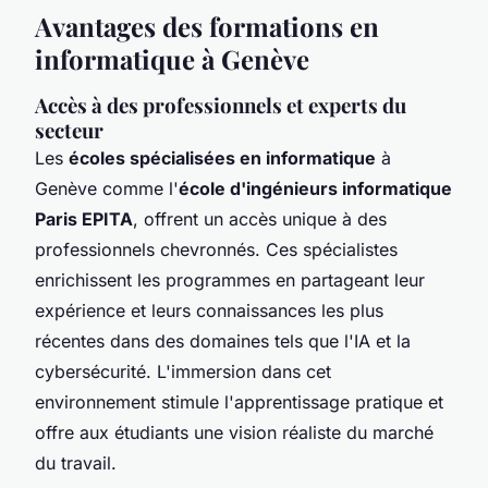
Avantages des formations en
informatique à Genève
Accès à des professionnels et experts du
secteur
Les
écoles spécialisées en informatique
à
Genève comme l'
école d'ingénieurs informatique
Paris EPITA
, offrent un accès unique à des
professionnels chevronnés. Ces spécialistes
enrichissent les programmes en partageant leur
expérience et leurs connaissances les plus
récentes dans des domaines tels que l'IA et la
cybersécurité. L'immersion dans cet
environnement stimule l'apprentissage pratique et
offre aux étudiants une vision réaliste du marché
du travail.