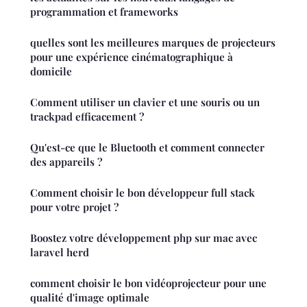
programmation et frameworks
quelles sont les meilleures marques de projecteurs
pour une expérience cinématographique à
domicile
Comment utiliser un clavier et une souris ou un
trackpad efficacement ?
Qu'est-ce que le Bluetooth et comment connecter
des appareils ?
Comment choisir le bon développeur full stack
pour votre projet ?
Boostez votre développement php sur mac avec
laravel herd
comment choisir le bon vidéoprojecteur pour une
qualité d'image optimale