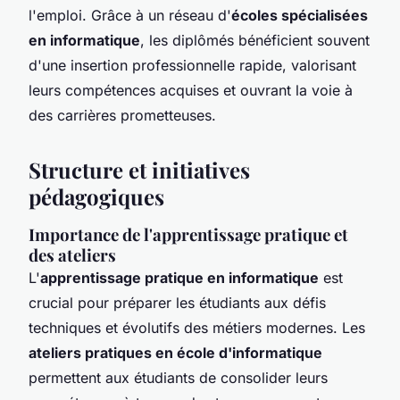
l'emploi. Grâce à un réseau d'
écoles spécialisées
en informatique
, les diplômés bénéficient souvent
d'une insertion professionnelle rapide, valorisant
leurs compétences acquises et ouvrant la voie à
des carrières prometteuses.
Structure et initiatives
pédagogiques
Importance de l'apprentissage pratique et
des ateliers
L'
apprentissage pratique en informatique
est
crucial pour préparer les étudiants aux défis
techniques et évolutifs des métiers modernes. Les
ateliers pratiques en école d'informatique
permettent aux étudiants de consolider leurs