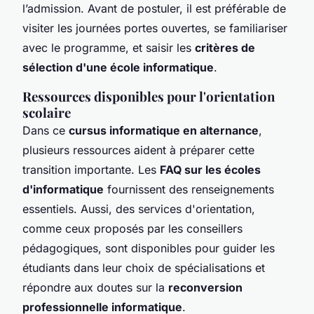
l’admission. Avant de postuler, il est préférable de
visiter les journées portes ouvertes, se familiariser
avec le programme, et saisir les
critères de
sélection d'une école informatique
.
Ressources disponibles pour l'orientation
scolaire
Dans ce
cursus informatique en alternance
,
plusieurs ressources aident à préparer cette
transition importante. Les
FAQ sur les écoles
d'informatique
fournissent des renseignements
essentiels. Aussi, des services d'orientation,
comme ceux proposés par les conseillers
pédagogiques, sont disponibles pour guider les
étudiants dans leur choix de spécialisations et
répondre aux doutes sur la
reconversion
professionnelle informatique
.