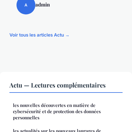
admin
A
Voir tous les articles Actu →
Actu — Lectures complémentaires
les nouvelles découvertes en matière de
cybersécurité et de protection des données
personnelles
les actualités sur les nouveaux langages de