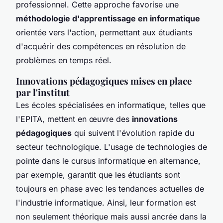
professionnel. Cette approche favorise une
méthodologie d'apprentissage en informatique
orientée vers l'action, permettant aux étudiants
d'acquérir des compétences en résolution de
problèmes en temps réel.
Innovations pédagogiques mises en place
par l'institut
Les écoles spécialisées en informatique, telles que
l'EPITA, mettent en œuvre des
innovations
pédagogiques
qui suivent l'évolution rapide du
secteur technologique. L'usage de technologies de
pointe dans le cursus informatique en alternance,
par exemple, garantit que les étudiants sont
toujours en phase avec les tendances actuelles de
l'industrie informatique. Ainsi, leur formation est
non seulement théorique mais aussi ancrée dans la