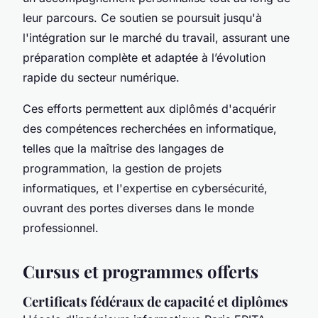
leur parcours. Ce soutien se poursuit jusqu'à
l'intégration sur le marché du travail, assurant une
préparation complète et adaptée à l’évolution
rapide du secteur numérique.
Ces efforts permettent aux diplômés d'acquérir
des compétences recherchées en informatique,
telles que la maîtrise des langages de
programmation, la gestion de projets
informatiques, et l'expertise en cybersécurité,
ouvrant des portes diverses dans le monde
professionnel.
Cursus et programmes offerts
Certificats fédéraux de capacité et diplômes