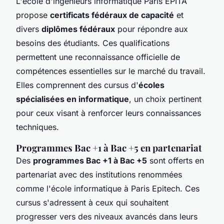
L'école d'ingénieurs informatique Paris EPITA
propose
certificats fédéraux de capacité
et
divers
diplômes fédéraux
pour répondre aux
besoins des étudiants. Ces qualifications
permettent une reconnaissance officielle de
compétences essentielles sur le marché du travail.
Elles comprennent des cursus d'
écoles
spécialisées en informatique
, un choix pertinent
pour ceux visant à renforcer leurs connaissances
techniques.
Programmes Bac +1 à Bac +5 en partenariat
Des
programmes Bac +1 à Bac +5
sont offerts en
partenariat avec des institutions renommées
comme l'école informatique à Paris Epitech. Ces
cursus s'adressent à ceux qui souhaitent
progresser vers des niveaux avancés dans leurs