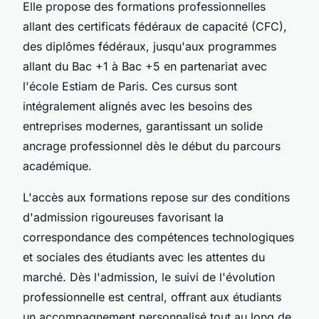
Elle propose des formations professionnelles
allant des certificats fédéraux de capacité (CFC),
des diplômes fédéraux, jusqu'aux programmes
allant du Bac +1 à Bac +5 en partenariat avec
l'école Estiam de Paris. Ces cursus sont
intégralement alignés avec les besoins des
entreprises modernes, garantissant un solide
ancrage professionnel dès le début du parcours
académique.
L'accès aux formations repose sur des conditions
d'admission rigoureuses favorisant la
correspondance des compétences technologiques
et sociales des étudiants avec les attentes du
marché. Dès l'admission, le suivi de l'évolution
professionnelle est central, offrant aux étudiants
un accompagnement personnalisé tout au long de