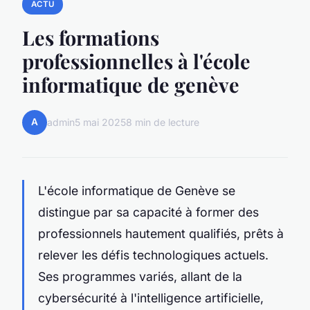
ACTU
Les formations
professionnelles à l'école
informatique de genève
A
admin
5 mai 2025
8 min de lecture
L'école informatique de Genève se
distingue par sa capacité à former des
professionnels hautement qualifiés, prêts à
relever les défis technologiques actuels.
Ses programmes variés, allant de la
cybersécurité à l'intelligence artificielle,