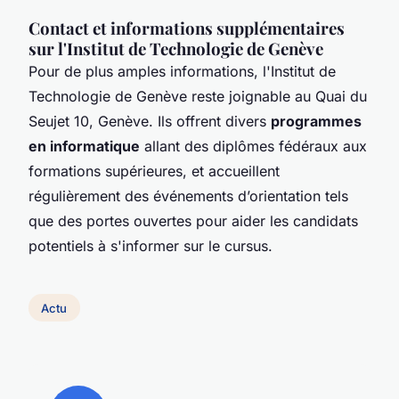
Contact et informations supplémentaires
sur l'Institut de Technologie de Genève
Pour de plus amples informations, l'Institut de
Technologie de Genève reste joignable au Quai du
Seujet 10, Genève. Ils offrent divers
programmes
en informatique
allant des diplômes fédéraux aux
formations supérieures, et accueillent
régulièrement des événements d’orientation tels
que des portes ouvertes pour aider les candidats
potentiels à s'informer sur le cursus.
Actu