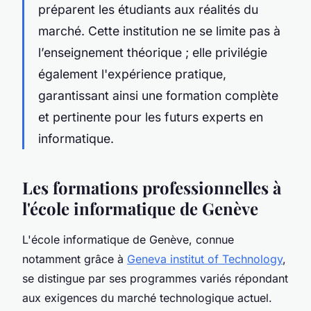
préparent les étudiants aux réalités du
marché. Cette institution ne se limite pas à
l’enseignement théorique ; elle privilégie
également l'expérience pratique,
garantissant ainsi une formation complète
et pertinente pour les futurs experts en
informatique.
Les formations professionnelles à
l'école informatique de Genève
L'école informatique de Genève, connue
notamment grâce à
Geneva institut of Technology
,
se distingue par ses programmes variés répondant
aux exigences du marché technologique actuel.