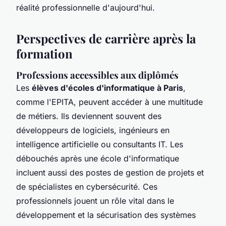
réalité professionnelle d'aujourd'hui.
Perspectives de carrière après la
formation
Professions accessibles aux diplômés
Les
élèves d'écoles d'informatique à Paris
,
comme l'EPITA, peuvent accéder à une multitude
de métiers. Ils deviennent souvent des
développeurs de logiciels, ingénieurs en
intelligence artificielle ou consultants IT. Les
débouchés après une école d'informatique
incluent aussi des postes de gestion de projets et
de spécialistes en cybersécurité. Ces
professionnels jouent un rôle vital dans le
développement et la sécurisation des systèmes