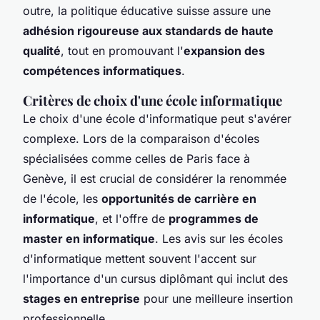
outre, la politique éducative suisse assure une
adhésion rigoureuse aux standards de haute
qualité
, tout en promouvant l'
expansion des
compétences informatiques
.
Critères de choix d'une école informatique
Le choix d'une école d'informatique peut s'avérer
complexe. Lors de la comparaison d'écoles
spécialisées comme celles de Paris face à
Genève, il est crucial de considérer la renommée
de l'école, les
opportunités de carrière en
informatique
, et l'offre de
programmes de
master en informatique
. Les avis sur les écoles
d'informatique mettent souvent l'accent sur
l'importance d'un cursus diplômant qui inclut des
stages en entreprise
pour une meilleure insertion
professionnelle.