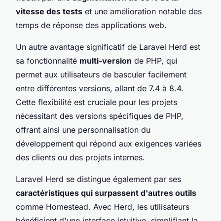
vitesse des tests
et une amélioration notable des
temps de réponse des applications web.
Un autre avantage significatif de Laravel Herd est
sa fonctionnalité
multi-version
de PHP, qui
permet aux utilisateurs de basculer facilement
entre différentes versions, allant de 7.4 à 8.4.
Cette flexibilité est cruciale pour les projets
nécessitant des versions spécifiques de PHP,
offrant ainsi une personnalisation du
développement qui répond aux exigences variées
des clients ou des projets internes.
Laravel Herd se distingue également par ses
caractéristiques qui surpassent d'autres outils
comme Homestead. Avec Herd, les utilisateurs
bénéficient d'une interface intuitive, simplifiant la