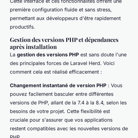
Cette interface et ces fonctionnalités offrent une
première configuration fluide et sans stress,
permettant aux développeurs d'être rapidement
productifs.
Gestion des versions PHP et dépendances
après installation
La
gestion des versions PHP
est sans doute l'une
des principales forces de Laravel Herd. Voici
comment cela est réalisé efficacement :
Changement instantané de version PHP
: Vous
pouvez facilement basculer entre différentes
versions de PHP, allant de la 7.4 à la 8.4, selon les
besoins de votre projet. Cette flexibilité est
cruciale pour s'assurer que vos applications
restent compatibles avec les nouvelles versions de
PHP.