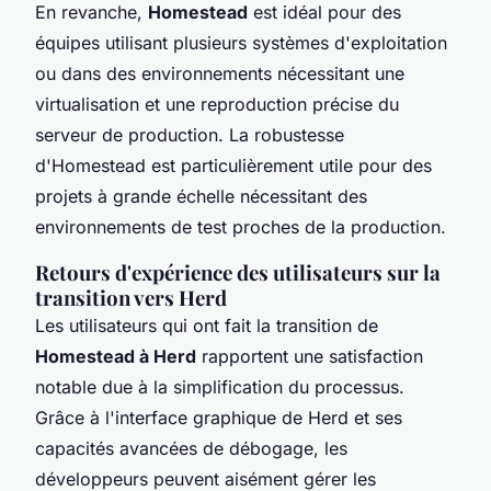
En revanche,
Homestead
est idéal pour des
équipes utilisant plusieurs systèmes d'exploitation
ou dans des environnements nécessitant une
virtualisation et une reproduction précise du
serveur de production. La robustesse
d'Homestead est particulièrement utile pour des
projets à grande échelle nécessitant des
environnements de test proches de la production.
Retours d'expérience des utilisateurs sur la
transition vers Herd
Les utilisateurs qui ont fait la transition de
Homestead à Herd
rapportent une satisfaction
notable due à la simplification du processus.
Grâce à l'interface graphique de Herd et ses
capacités avancées de débogage, les
développeurs peuvent aisément gérer les