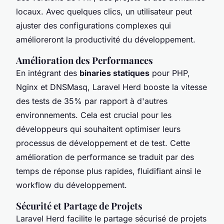
locaux. Avec quelques clics, un utilisateur peut
ajuster des configurations complexes qui
amélioreront la productivité du développement.
Amélioration des Performances
En intégrant des
binaries statiques
pour PHP,
Nginx et DNSMasq, Laravel Herd booste la vitesse
des tests de 35% par rapport à d'autres
environnements. Cela est crucial pour les
développeurs qui souhaitent optimiser leurs
processus de développement et de test. Cette
amélioration de performance se traduit par des
temps de réponse plus rapides, fluidifiant ainsi le
workflow du développement.
Sécurité et Partage de Projets
Laravel Herd facilite le partage sécurisé de projets