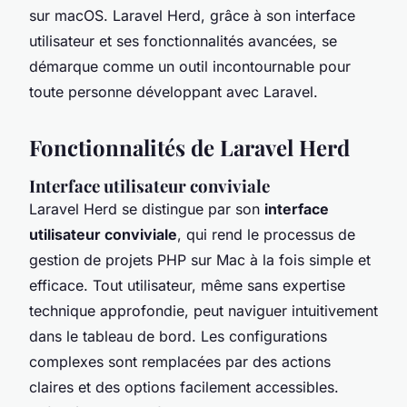
sur macOS. Laravel Herd, grâce à son interface
utilisateur et ses fonctionnalités avancées, se
démarque comme un outil incontournable pour
toute personne développant avec Laravel.
Fonctionnalités de Laravel Herd
Interface utilisateur conviviale
Laravel Herd se distingue par son
interface
utilisateur conviviale
, qui rend le processus de
gestion de projets PHP sur Mac à la fois simple et
efficace. Tout utilisateur, même sans expertise
technique approfondie, peut naviguer intuitivement
dans le tableau de bord. Les configurations
complexes sont remplacées par des actions
claires et des options facilement accessibles.