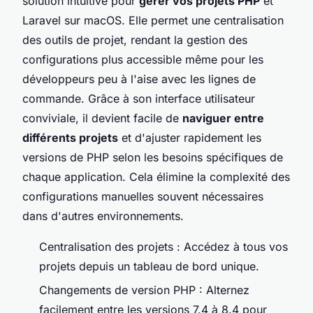
solution intuitive pour
gérer vos projets PHP
et
Laravel sur macOS. Elle permet une centralisation
des outils de projet, rendant la gestion des
configurations plus accessible même pour les
développeurs peu à l'aise avec les lignes de
commande. Grâce à son interface utilisateur
conviviale, il devient facile de
naviguer entre
différents projets
et d'ajuster rapidement les
versions de PHP selon les besoins spécifiques de
chaque application. Cela élimine la complexité des
configurations manuelles souvent nécessaires
dans d'autres environnements.
Centralisation des projets : Accédez à tous vos
projets depuis un tableau de bord unique.
Changements de version PHP : Alternez
facilement entre les versions 7.4 à 8.4 pour