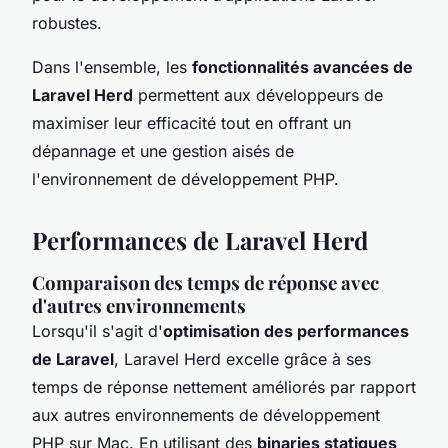
robustes.
Dans l'ensemble, les
fonctionnalités avancées de
Laravel Herd
permettent aux développeurs de
maximiser leur efficacité tout en offrant un
dépannage et une gestion aisés de
l'environnement de développement PHP.
Performances de Laravel Herd
Comparaison des temps de réponse avec
d'autres environnements
Lorsqu'il s'agit d'
optimisation des performances
de Laravel
, Laravel Herd excelle grâce à ses
temps de réponse nettement améliorés par rapport
aux autres environnements de développement
PHP sur Mac. En utilisant des
binaries statiques