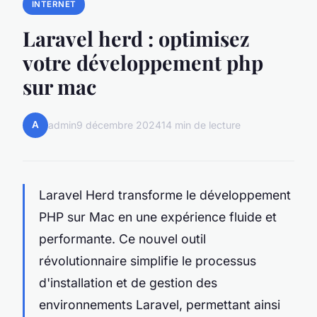
INTERNET
Laravel herd : optimisez
votre développement php
sur mac
A
admin
9 décembre 2024
14 min de lecture
Laravel Herd transforme le développement
PHP sur Mac en une expérience fluide et
performante. Ce nouvel outil
révolutionnaire simplifie le processus
d'installation et de gestion des
environnements Laravel, permettant ainsi