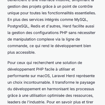
gestion des projets grâce à un point de contrôle
unique pour toutes les fonctionnalités essentielles.
En plus des services intégrés comme MySQL,
PostgreSQL, Redis et d'autres, Herd facilite aussi
la gestion des configurations PHP sans nécessiter
de manipulation complexe via la ligne de
commande, ce qui rend le développement bien
plus accessible.
Pour ceux qui recherchent une solution de
développement PHP facile à utiliser et
performante sur macOS, Laravel Herd représente
un choix incontournable. Il transforme le paysage
du développement en harmonisant les processus
grâce à une utilisation optimisée des ressources,
leaders de l'industrie. Pour en savoir plus et tirer