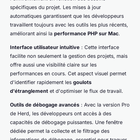
spécifiques du projet. Les mises à jour
automatiques garantissent que les développeurs
travaillent toujours avec les outils les plus récents,
améliorant ainsi la
performance PHP sur Mac
.
Interface utilisateur intuitive
: Cette interface
facilite non seulement la gestion des projets, mais
offre aussi une visibilité claire sur les
performances en cours. Cet aspect visuel permet
d'identifier rapidement les
goulots
d'étranglement
et d'optimiser le flux de travail.
Outils de débogage avancés
: Avec la version Pro
de Herd, les développeurs ont accès à des
capacités de débogage puissantes. Une fenêtre
dédiée permet la collecte et le filtrage des
informations de débogage, essentiel pour traquer