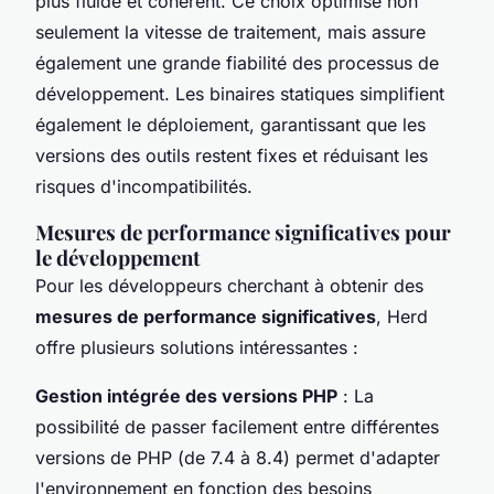
plus fluide et cohérent. Ce choix optimise non
seulement la vitesse de traitement, mais assure
également une grande fiabilité des processus de
développement. Les binaires statiques simplifient
également le déploiement, garantissant que les
versions des outils restent fixes et réduisant les
risques d'incompatibilités.
Mesures de performance significatives pour
le développement
Pour les développeurs cherchant à obtenir des
mesures de performance significatives
, Herd
offre plusieurs solutions intéressantes :
Gestion intégrée des versions PHP
: La
possibilité de passer facilement entre différentes
versions de PHP (de 7.4 à 8.4) permet d'adapter
l'environnement en fonction des besoins