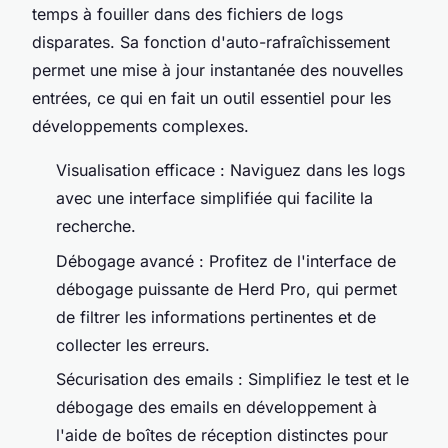
temps à fouiller dans des fichiers de logs
disparates. Sa fonction d'auto-rafraîchissement
permet une mise à jour instantanée des nouvelles
entrées, ce qui en fait un outil essentiel pour les
développements complexes.
Visualisation efficace : Naviguez dans les logs
avec une interface simplifiée qui facilite la
recherche.
Débogage avancé : Profitez de l'interface de
débogage puissante de Herd Pro, qui permet
de filtrer les informations pertinentes et de
collecter les erreurs.
Sécurisation des emails : Simplifiez le test et le
débogage des emails en développement à
l'aide de boîtes de réception distinctes pour