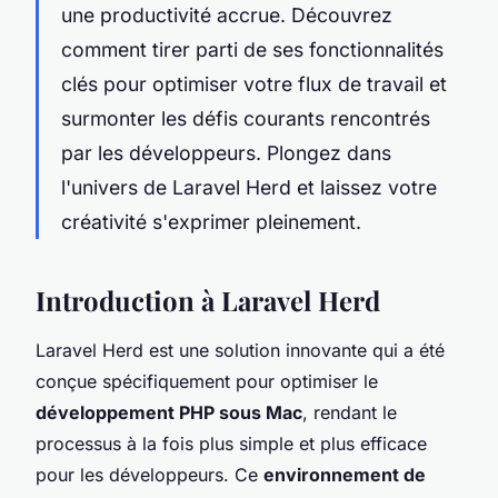
une productivité accrue. Découvrez
comment tirer parti de ses fonctionnalités
clés pour optimiser votre flux de travail et
surmonter les défis courants rencontrés
par les développeurs. Plongez dans
l'univers de Laravel Herd et laissez votre
créativité s'exprimer pleinement.
Introduction à Laravel Herd
Laravel Herd est une solution innovante qui a été
conçue spécifiquement pour optimiser le
développement PHP sous Mac
, rendant le
processus à la fois plus simple et plus efficace
pour les développeurs. Ce
environnement de