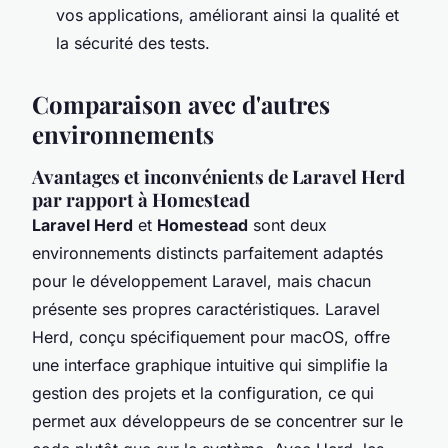
vos applications, améliorant ainsi la qualité et
la sécurité des tests.
Comparaison avec d'autres
environnements
Avantages et inconvénients de Laravel Herd
par rapport à Homestead
Laravel Herd
et
Homestead
sont deux
environnements distincts parfaitement adaptés
pour le développement Laravel, mais chacun
présente ses propres caractéristiques. Laravel
Herd, conçu spécifiquement pour macOS, offre
une interface graphique intuitive qui simplifie la
gestion des projets et la configuration, ce qui
permet aux développeurs de se concentrer sur le