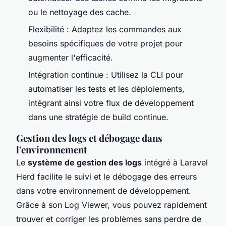
ou le nettoyage des cache.
Flexibilité : Adaptez les commandes aux
besoins spécifiques de votre projet pour
augmenter l'efficacité.
Intégration continue : Utilisez la CLI pour
automatiser les tests et les déploiements,
intégrant ainsi votre flux de développement
dans une stratégie de build continue.
Gestion des logs et débogage dans
l'environnement
Le
système de gestion des logs
intégré à Laravel
Herd facilite le suivi et le débogage des erreurs
dans votre environnement de développement.
Grâce à son Log Viewer, vous pouvez rapidement
trouver et corriger les problèmes sans perdre de