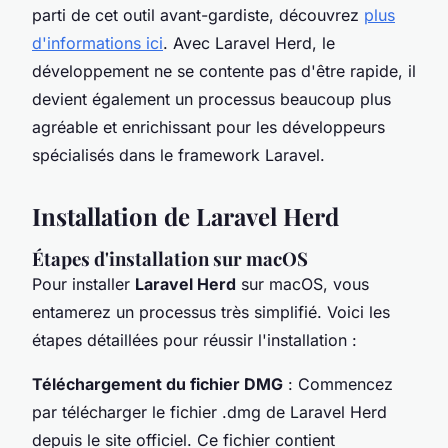
parti de cet outil avant-gardiste, découvrez
plus
d'informations ici
. Avec Laravel Herd, le
développement ne se contente pas d'être rapide, il
devient également un processus beaucoup plus
agréable et enrichissant pour les développeurs
spécialisés dans le framework Laravel.
Installation de Laravel Herd
Étapes d'installation sur macOS
Pour installer
Laravel Herd
sur macOS, vous
entamerez un processus très simplifié. Voici les
étapes détaillées pour réussir l'installation :
Téléchargement du fichier DMG
: Commencez
par télécharger le fichier .dmg de Laravel Herd
depuis le site officiel. Ce fichier contient