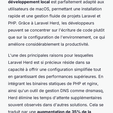
développement local
est parfaitement adapté aux
utilisateurs de macOS, permettant une installation
rapide et une gestion fluide de projets Laravel et
PHP. Grâce à Laravel Herd, les développeurs
peuvent se concentrer sur l'écriture de code plutôt
que sur la configuration de l'environnement, ce qui
améliore considérablement la productivité.
L'une des principales raisons pour lesquelles
Laravel Herd est si précieux réside dans sa
capacité à offrir une configuration simplifiée tout
en garantissant des performances supérieures. En
intégrant les binaires statiques de PHP et nginx,
ainsi qu'un outil de gestion DNS comme dnsmasq,
Herd élimine les temps d'attente supplémentaires
souvent observés dans d'autres solutions. Cela se
traduit par une
augmentation de 35% de la