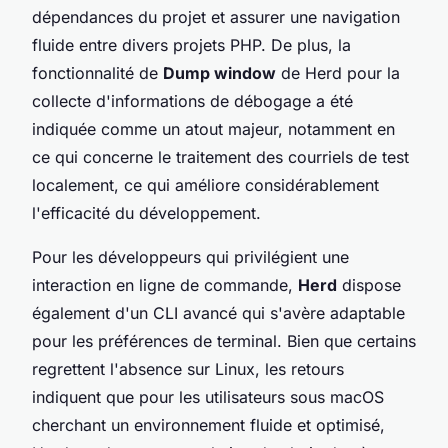
dépendances du projet et assurer une navigation
fluide entre divers projets PHP. De plus, la
fonctionnalité de
Dump window
de Herd pour la
collecte d'informations de débogage a été
indiquée comme un atout majeur, notamment en
ce qui concerne le traitement des courriels de test
localement, ce qui améliore considérablement
l'efficacité du développement.
Pour les développeurs qui privilégient une
interaction en ligne de commande,
Herd
dispose
également d'un CLI avancé qui s'avère adaptable
pour les préférences de terminal. Bien que certains
regrettent l'absence sur Linux, les retours
indiquent que pour les utilisateurs sous macOS
cherchant un environnement fluide et optimisé,