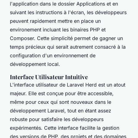
l'application dans le dossier Applications et en
suivant les instructions à l'écran, les développeurs
peuvent rapidement mettre en place un
environement incluant les binaires PHP et
Composer. Cette simplicité permet de gagner un
temps précieux qui serait autrement consacré à la
configuration d'un environnement de
développement local.
Interface Utilisateur Intuitive
L'interface utilisateur de Laravel Herd est un atout
majeur. Elle est conçue pour être accessible,
même pour ceux qui sont nouveaux dans le
développement Laravel, tout en étant assez
robuste pour satisfaire les développeurs
expérimentés. Cette interface facilite la gestion
des versions de PHP, des projets et des domaines