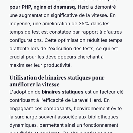
pour PHP, nginx et dnsmasq
, Herd a démontré
une augmentation significative de la vitesse. En
moyenne, une amélioration de 35% dans les
temps de test est constatée par rapport à d'autres
configurations. Cette optimisation réduit les temps
d'attente lors de l'exécution des tests, ce qui est
crucial pour les développeurs cherchant à
maximiser leur productivité.
Utilisation de binaires statiques pour
améliorer la vitesse
L'adoption de
binaires statiques
est un facteur clé
contribuant à l'efficacité de Laravel Herd. En
engageant ces composants, l'environnement évite
la surcharge souvent associée aux bibliothèques
dynamiques, permettant ainsi un fonctionnement