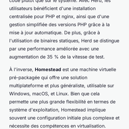
code plutôt que sur le système. Avec Herd, les
utilisateurs bénéficient d'une installation
centralisée pour PHP et nginx, ainsi que d'une
gestion simplifiée des versions PHP grâce à la
mise à jour automatique. De plus, grâce à
l'utilisation de binaires statiques, Herd se distingue
par une performance améliorée avec une
augmentation de 35 % de la vitesse de test.
À l'inverse,
Homestead
est une machine virtuelle
pré-packagée qui offre une solution
multiplateforme et plus généraliste, utilisable sur
Windows, macOS, et Linux. Bien que cela
permette une plus grande flexibilité en termes de
système d'exploitation, Homestead implique
souvent une configuration initiale plus complexe et
nécessite des compétences en virtualisation.