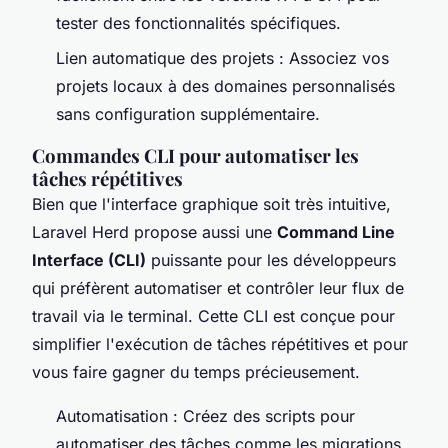
tester des fonctionnalités spécifiques.
Lien automatique des projets : Associez vos
projets locaux à des domaines personnalisés
sans configuration supplémentaire.
Commandes CLI pour automatiser les
tâches répétitives
Bien que l'interface graphique soit très intuitive,
Laravel Herd propose aussi une
Command Line
Interface (CLI)
puissante pour les développeurs
qui préfèrent automatiser et contrôler leur flux de
travail via le terminal. Cette CLI est conçue pour
simplifier l'exécution de tâches répétitives et pour
vous faire gagner du temps précieusement.
Automatisation : Créez des scripts pour
automatiser des tâches comme les migrations