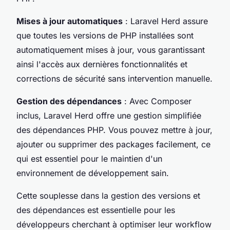
Mises à jour automatiques
: Laravel Herd assure
que toutes les versions de PHP installées sont
automatiquement mises à jour, vous garantissant
ainsi l'accès aux dernières fonctionnalités et
corrections de sécurité sans intervention manuelle.
Gestion des dépendances
: Avec Composer
inclus, Laravel Herd offre une gestion simplifiée
des dépendances PHP. Vous pouvez mettre à jour,
ajouter ou supprimer des packages facilement, ce
qui est essentiel pour le maintien d'un
environnement de développement sain.
Cette souplesse dans la gestion des versions et
des dépendances est essentielle pour les
développeurs cherchant à optimiser leur workflow