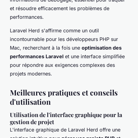
et résoudre efficacement les problèmes de
performances.
Laravel Herd s'affirme comme un outil
incontournable pour les développeurs PHP sur
Mac, recherchant à la fois une
optimisation des
performances Laravel
et une interface simplifiée
pour répondre aux exigences complexes des
projets modernes.
Meilleures pratiques et conseils
d'utilisation
Utilisation de l'interface graphique pour la
gestion de projet
L'interface graphique de Laravel Herd offre une