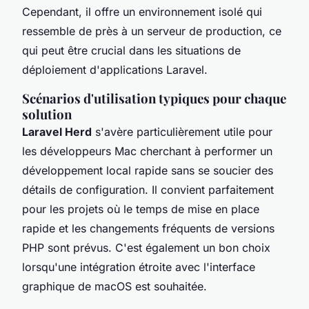
Cependant, il offre un environnement isolé qui
ressemble de près à un serveur de production, ce
qui peut être crucial dans les situations de
déploiement d'applications Laravel.
Scénarios d'utilisation typiques pour chaque
solution
Laravel Herd
s'avère particulièrement utile pour
les développeurs Mac cherchant à performer un
développement local rapide sans se soucier des
détails de configuration. Il convient parfaitement
pour les projets où le temps de mise en place
rapide et les changements fréquents de versions
PHP sont prévus. C'est également un bon choix
lorsqu'une intégration étroite avec l'interface
graphique de macOS est souhaitée.