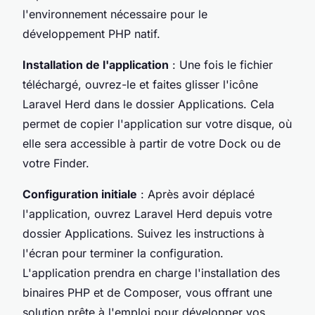
l'environnement nécessaire pour le
développement PHP natif.
Installation de l'application
: Une fois le fichier
téléchargé, ouvrez-le et faites glisser l'icône
Laravel Herd dans le dossier Applications. Cela
permet de copier l'application sur votre disque, où
elle sera accessible à partir de votre Dock ou de
votre Finder.
Configuration initiale
: Après avoir déplacé
l'application, ouvrez Laravel Herd depuis votre
dossier Applications. Suivez les instructions à
l'écran pour terminer la configuration.
L'application prendra en charge l'installation des
binaires PHP et de Composer, vous offrant une
solution prête à l'emploi pour développer vos