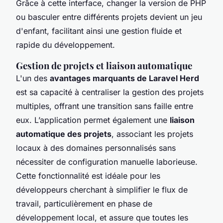
Grâce à cette interface, changer la version de PHP
ou basculer entre différents projets devient un jeu
d'enfant, facilitant ainsi une gestion fluide et
rapide du développement.
Gestion de projets et liaison automatique
L'un des
avantages marquants de Laravel Herd
est sa capacité à centraliser la gestion des projets
multiples, offrant une transition sans faille entre
eux. L’application permet également une
liaison
automatique des projets
, associant les projets
locaux à des domaines personnalisés sans
nécessiter de configuration manuelle laborieuse.
Cette fonctionnalité est idéale pour les
développeurs cherchant à simplifier le flux de
travail, particulièrement en phase de
développement local, et assure que toutes les