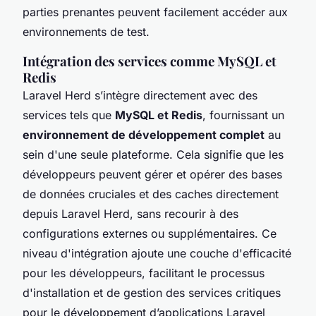
parties prenantes peuvent facilement accéder aux
environnements de test.
Intégration des services comme MySQL et
Redis
Laravel Herd s’intègre directement avec des
services tels que
MySQL et Redis
, fournissant un
environnement de développement complet
au
sein d'une seule plateforme. Cela signifie que les
développeurs peuvent gérer et opérer des bases
de données cruciales et des caches directement
depuis Laravel Herd, sans recourir à des
configurations externes ou supplémentaires. Ce
niveau d'intégration ajoute une couche d'efficacité
pour les développeurs, facilitant le processus
d'installation et de gestion des services critiques
pour le développement d’applications Laravel