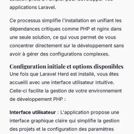
applications Laravel.
Ce processus simplifie l'installation en unifiant les
dépendances critiques comme PHP et nginx dans
une seule solution, ce qui vous permet de vous
concentrer directement sur le développement sans
avoir à gérer des configurations complexes.
Configuration initiale et options disponibles
Une fois que Laravel Herd est installé, vous êtes
accueilli avec une interface utilisateur intuitive.
Celle-ci facilite la gestion de votre environnement
de développement PHP :
Interface utilisateur
: L'application propose une
interface graphique claire qui simplifie la gestion
des projets et la configuration des paramètres