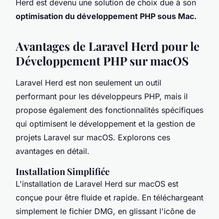
Herd est devenu une solution de choix due à son
optimisation du développement PHP sous Mac.
Avantages de Laravel Herd pour le
Développement PHP sur macOS
Laravel Herd est non seulement un outil
performant pour les développeurs PHP, mais il
propose également des fonctionnalités spécifiques
qui optimisent le développement et la gestion de
projets Laravel sur macOS. Explorons ces
avantages en détail.
Installation Simplifiée
L'installation de Laravel Herd sur macOS est
conçue pour être fluide et rapide. En téléchargeant
simplement le fichier DMG, en glissant l'icône de