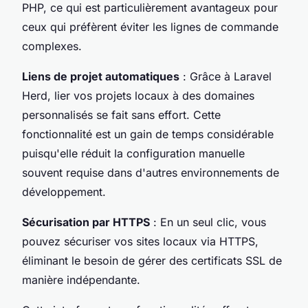
PHP, ce qui est particulièrement avantageux pour
ceux qui préfèrent éviter les lignes de commande
complexes.
Liens de projet automatiques
: Grâce à Laravel
Herd, lier vos projets locaux à des domaines
personnalisés se fait sans effort. Cette
fonctionnalité est un gain de temps considérable
puisqu'elle réduit la configuration manuelle
souvent requise dans d'autres environnements de
développement.
Sécurisation par HTTPS
: En un seul clic, vous
pouvez sécuriser vos sites locaux via HTTPS,
éliminant le besoin de gérer des certificats SSL de
manière indépendante.