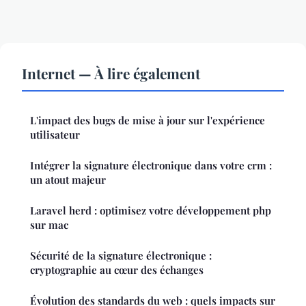
Internet — À lire également
L'impact des bugs de mise à jour sur l'expérience
utilisateur
Intégrer la signature électronique dans votre crm :
un atout majeur
Laravel herd : optimisez votre développement php
sur mac
Sécurité de la signature électronique :
cryptographie au cœur des échanges
Évolution des standards du web : quels impacts sur