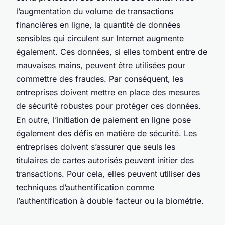
l’augmentation du volume de transactions
financières en ligne, la quantité de données
sensibles qui circulent sur Internet augmente
également. Ces données, si elles tombent entre de
mauvaises mains, peuvent être utilisées pour
commettre des fraudes. Par conséquent, les
entreprises doivent mettre en place des mesures
de sécurité robustes pour protéger ces données.
En outre, l’initiation de paiement en ligne pose
également des défis en matière de sécurité. Les
entreprises doivent s’assurer que seuls les
titulaires de cartes autorisés peuvent initier des
transactions. Pour cela, elles peuvent utiliser des
techniques d’authentification comme
l’authentification à double facteur ou la biométrie.