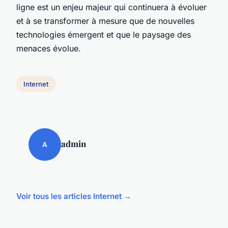
ligne est un enjeu majeur qui continuera à évoluer
et à se transformer à mesure que de nouvelles
technologies émergent et que le paysage des
menaces évolue.
Internet
admin
A
Voir tous les articles Internet →