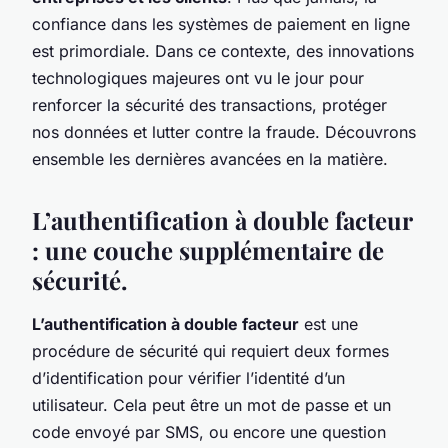
confiance dans les systèmes de paiement en ligne
est primordiale. Dans ce contexte, des innovations
technologiques majeures ont vu le jour pour
renforcer la sécurité des transactions, protéger
nos données et lutter contre la fraude. Découvrons
ensemble les dernières avancées en la matière.
L’authentification à double facteur
: une couche supplémentaire de
sécurité.
L’authentification à double facteur
est une
procédure de sécurité qui requiert deux formes
d’identification pour vérifier l’identité d’un
utilisateur. Cela peut être un mot de passe et un
code envoyé par SMS, ou encore une question