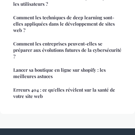
les utilisateurs ?
Comment les techniques de deep learning sont-
elles appliquées dans le développement de sites
web ?
Comment les entreprises peuvent-elles se
préparer aux évolutions futures de la cybersécurité
?
Lancer sa boutique en ligne sur shopify : les
meilleures astuces
Erreurs 404 : ce qu'elles révèlent sur la santé de
votre site web