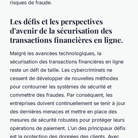
risques de fraude.
Les défis et les perspectives
d’avenir de la sécurisation des
transactions financières en ligne.
Malgré les avancées technologiques, la
sécurisation des transactions financières en ligne
reste un défi de taille. Les cybercriminels ne
cessent de développer de nouvelles méthodes
pour contourner les systèmes de sécurité et
commettre des fraudes. Par conséquent, les
entreprises doivent continuellement se tenir à jour
des dernières menaces et mettre en place des
mesures de sécurité robustes pour protéger leurs
opérations de paiement. L’un des principaux défis
est la protection des données des clients. Avec