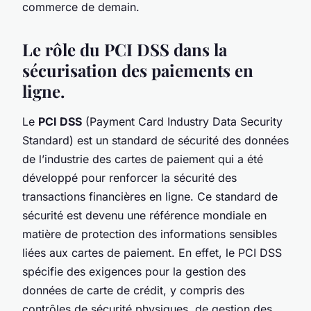
commerce de demain.
Le rôle du PCI DSS dans la
sécurisation des paiements en
ligne.
Le
PCI DSS
(Payment Card Industry Data Security
Standard) est un standard de sécurité des données
de l’industrie des cartes de paiement qui a été
développé pour renforcer la sécurité des
transactions financières en ligne. Ce standard de
sécurité est devenu une référence mondiale en
matière de protection des informations sensibles
liées aux cartes de paiement. En effet, le PCI DSS
spécifie des exigences pour la gestion des
données de carte de crédit, y compris des
contrôles de sécurité physiques, de gestion des