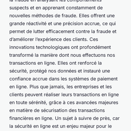
suspects et en apprenant constamment de
nouvelles méthodes de fraude. Elles offrent une
grande réactivité et une précision accrue, ce qui
permet de lutter efficacement contre la fraude et
d’améliorer l’expérience des clients. Ces
innovations technologiques ont profondément
transformé la manière dont nous effectuons nos
transactions en ligne. Elles ont renforcé la
sécurité, protégé nos données et instauré une
confiance accrue dans les systèmes de paiement
en ligne. Plus que jamais, les entreprises et les
clients peuvent réaliser leurs transactions en ligne
en toute sérénité, grâce à ces avancées majeures
en matière de sécurisation des transactions
financières en ligne. Un sujet à suivre de près, car
la sécurité en ligne est un enjeu majeur pour le