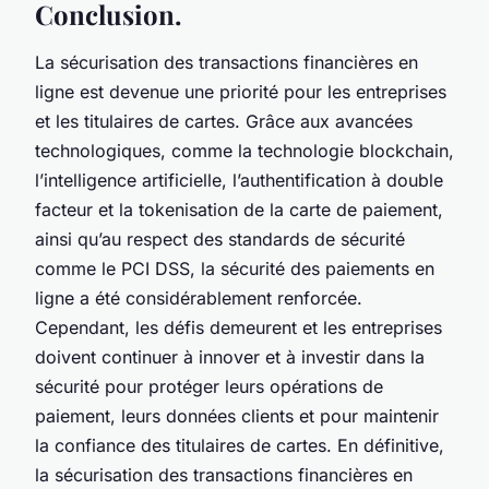
Conclusion.
La sécurisation des transactions financières en
ligne est devenue une priorité pour les entreprises
et les titulaires de cartes. Grâce aux avancées
technologiques, comme la technologie blockchain,
l’intelligence artificielle, l’authentification à double
facteur et la tokenisation de la carte de paiement,
ainsi qu’au respect des standards de sécurité
comme le PCI DSS, la sécurité des paiements en
ligne a été considérablement renforcée.
Cependant, les défis demeurent et les entreprises
doivent continuer à innover et à investir dans la
sécurité pour protéger leurs opérations de
paiement, leurs données clients et pour maintenir
la confiance des titulaires de cartes. En définitive,
la sécurisation des transactions financières en