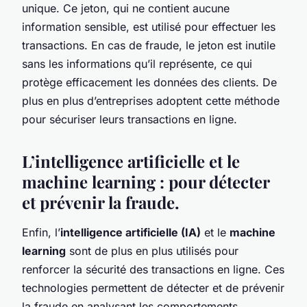
unique. Ce jeton, qui ne contient aucune
information sensible, est utilisé pour effectuer les
transactions. En cas de fraude, le jeton est inutile
sans les informations qu’il représente, ce qui
protège efficacement les données des clients. De
plus en plus d’entreprises adoptent cette méthode
pour sécuriser leurs transactions en ligne.
L’intelligence artificielle et le
machine learning : pour détecter
et prévenir la fraude.
Enfin, l’
intelligence artificielle (IA)
et le
machine
learning
sont de plus en plus utilisés pour
renforcer la sécurité des transactions en ligne. Ces
technologies permettent de détecter et de prévenir
la fraude en analysant les comportements