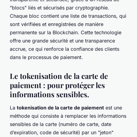
"blocs" liés et sécurisés par cryptographie.
Chaque bloc contient une liste de transactions, qui
sont vérifiées et enregistrées de manière
permanente sur la Blockchain. Cette technologie
offre une grande sécurité et une transparence
accrue, ce qui renforce la confiance des clients
dans le processus de paiement.
Le tokenisation de la carte de
paiement : pour protéger les
informations sensibles.
La
tokenisation de la carte de paiement
est une
méthode qui consiste à remplacer les informations
sensibles de la carte (numéro de carte, date
d’expiration, code de sécurité) par un "jeton"