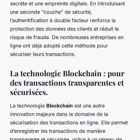
secrète et une empreinte digitale. En introduisant
une seconde "couche" de sécurité,
l’authentification à double facteur renforce la
protection des données des clients et réduit le
risque de fraude. De nombreuses entreprises en
ligne ont déjà adopté cette méthode pour
sécuriser leurs transactions.
La technologie Blockchain : pour
des transactions transparentes et
sécurisées.
La technologie
Blockchain
est une autre
innovation majeure dans le domaine de la
sécurisation des transactions en ligne. Elle permet
d’enregistrer les transactions de manière
transparente et sécurisée, grâce à un réseau de