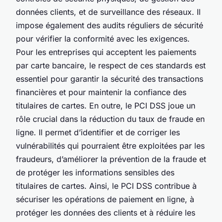
données clients, et de surveillance des réseaux. Il
impose également des audits réguliers de sécurité
pour vérifier la conformité avec les exigences.
Pour les entreprises qui acceptent les paiements
par carte bancaire, le respect de ces standards est
essentiel pour garantir la sécurité des transactions
financières et pour maintenir la confiance des
titulaires de cartes. En outre, le PCI DSS joue un
rôle crucial dans la réduction du taux de fraude en
ligne. Il permet d’identifier et de corriger les
vulnérabilités qui pourraient être exploitées par les
fraudeurs, d’améliorer la prévention de la fraude et
de protéger les informations sensibles des
titulaires de cartes. Ainsi, le PCI DSS contribue à
sécuriser les opérations de paiement en ligne, à
protéger les données des clients et à réduire les