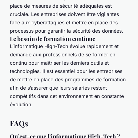
place de mesures de sécurité adéquates est
cruciale. Les entreprises doivent être vigilantes
face aux cyberattaques et mettre en place des
processus pour garantir la sécurité des données.
Le besoin de formation continue
L’informatique High-Tech évolue rapidement et
demande aux professionnels de se former en
continu pour maîtriser les derniers outils et
technologies. Il est essentiel pour les entreprises
de mettre en place des programmes de formation
afin de s’assurer que leurs salariés restent
compétitifs dans cet environnement en constante
évolution.
FAQs
Qu’est-ce que l’informatique High-Tech ?