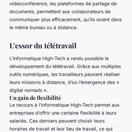
vidéoconférence, les plateformes de partage de
documents, permettent aux collaborateurs de
communiquer plus efficacement, qu’ils soient dans
le même bureau ou à distance.
L’essor du télétravail
L’informatique High-Tech a rendu possible le
développement du télétravail. Grâce aux multiples
outils numériques, les travailleurs peuvent réaliser
leurs missions à distance, d’où l’émergence des «
digital nomads ».
Un gain de flexibilité
Le recours à l’informatique High-Tech permet aux
entreprises d’offrir une certaine flexibilité à leurs
salariés. Ces derniers peuvent choisir leurs
horaires de travail et leur lieu de travail, ce qui