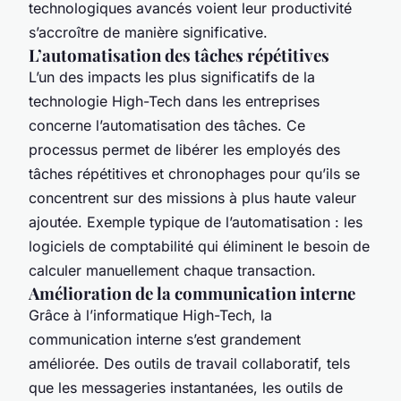
technologiques avancés voient leur productivité
s’accroître de manière significative.
L’automatisation des tâches répétitives
L’un des impacts les plus significatifs de la
technologie High-Tech dans les entreprises
concerne l’automatisation des tâches. Ce
processus permet de libérer les employés des
tâches répétitives et chronophages pour qu’ils se
concentrent sur des missions à plus haute valeur
ajoutée. Exemple typique de l’automatisation : les
logiciels de comptabilité qui éliminent le besoin de
calculer manuellement chaque transaction.
Amélioration de la communication interne
Grâce à l’informatique High-Tech, la
communication interne s’est grandement
améliorée. Des outils de travail collaboratif, tels
que les messageries instantanées, les outils de