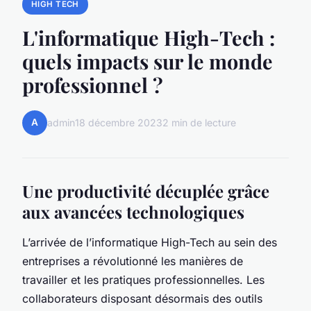
HIGH TECH
L'informatique High-Tech :
quels impacts sur le monde
professionnel ?
A
admin
18 décembre 2023
2 min de lecture
Une productivité décuplée grâce
aux avancées technologiques
L’arrivée de l’informatique High-Tech au sein des
entreprises a révolutionné les manières de
travailler et les pratiques professionnelles. Les
collaborateurs disposant désormais des outils