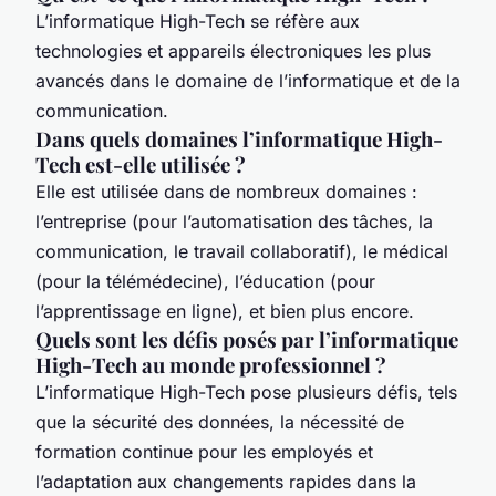
L’informatique High-Tech se réfère aux
technologies et appareils électroniques les plus
avancés dans le domaine de l’informatique et de la
communication.
Dans quels domaines l’informatique High-
Tech est-elle utilisée ?
Elle est utilisée dans de nombreux domaines :
l’entreprise (pour l’automatisation des tâches, la
communication, le travail collaboratif), le médical
(pour la télémédecine), l’éducation (pour
l’apprentissage en ligne), et bien plus encore.
Quels sont les défis posés par l’informatique
High-Tech au monde professionnel ?
L’informatique High-Tech pose plusieurs défis, tels
que la sécurité des données, la nécessité de
formation continue pour les employés et
l’adaptation aux changements rapides dans la