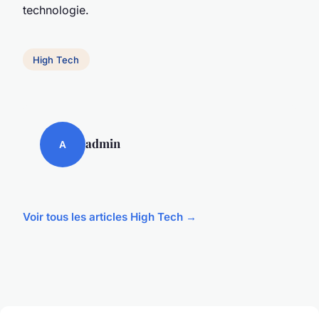
technologie.
High Tech
admin
A
Voir tous les articles High Tech →