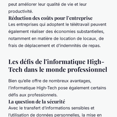
peut améliorer leur qualité de vie et leur
productivité.
Réduction des coûts pour l’entreprise
Les entreprises qui adoptent le télétravail peuvent
également réaliser des économies substantielles,
notamment en matière de location de locaux, de
frais de déplacement et d’indemnités de repas.
Les défis de l’informatique High-
Tech dans le monde professionnel
Bien qu’elle offre de nombreux avantages,
l’informatique High-Tech pose également certains
défis aux professionnels.
La question de la sécurité
Avec le transfert d’informations sensibles et
l’utilisation de données personnelles, la mise en