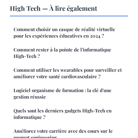
High Tech — À lire également
Comment choisir un casque de réalité virtuelle
pour les expériences éducatives en 2024 ?
Comment rester à la pointe de l'informatique
High-Tech ?
Comment utiliser les wearables pour surveiller et
améliorer votre santé cardiovasculaire ?
Logiciel organisme de formation : la clé d'une
gestion réussie
Quels sont les derniers gadgets High-Tech en
informatique ?
Améliorez votre carrière avec des cours sur le
prompt engineering