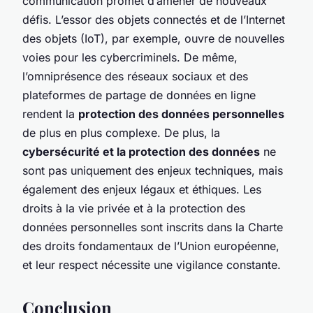
communication promet d’amener de nouveaux
défis. L’essor des objets connectés et de l’Internet
des objets (IoT), par exemple, ouvre de nouvelles
voies pour les cybercriminels. De même,
l’omniprésence des réseaux sociaux et des
plateformes de partage de données en ligne
rendent la
protection des données personnelles
de plus en plus complexe. De plus, la
cybersécurité et la protection des données
ne
sont pas uniquement des enjeux techniques, mais
également des enjeux légaux et éthiques. Les
droits à la vie privée et à la protection des
données personnelles sont inscrits dans la Charte
des droits fondamentaux de l’Union européenne,
et leur respect nécessite une vigilance constante.
Conclusion