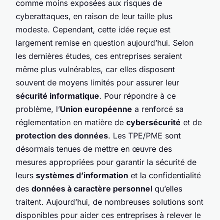
comme moins exposées aux risques de
cyberattaques, en raison de leur taille plus
modeste. Cependant, cette idée reçue est
largement remise en question aujourd’hui. Selon
les dernières études, ces entreprises seraient
même plus vulnérables, car elles disposent
souvent de moyens limités pour assurer leur
sécurité informatique
. Pour répondre à ce
problème, l’
Union européenne
a renforcé sa
réglementation en matière de
cybersécurité
et de
protection des données
. Les TPE/PME sont
désormais tenues de mettre en œuvre des
mesures appropriées pour garantir la sécurité de
leurs
systèmes d’information
et la confidentialité
des
données à caractère personnel
qu’elles
traitent. Aujourd’hui, de nombreuses solutions sont
disponibles pour aider ces entreprises à relever le