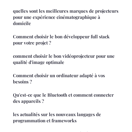
quelles sont les meilleures marques de projecteurs
pour une expérience cinématographique à
domicile
Comment choisir le bon développeur full stack
pour votre projet ?
comment choisir le bon vidéoprojecteur pour une
qualité d'image optimale
Comment choisir un ordinateur adapté à vos
besoins ?
Qu'est-ce que le Bluetooth et comment connecter
des appareils ?
les actualités sur les nouveaux langages de
programmation et frameworks