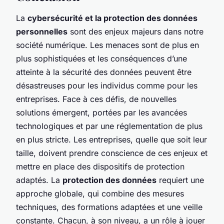
La
cybersécurité et la protection des données
personnelles
sont des enjeux majeurs dans notre
société numérique. Les menaces sont de plus en
plus sophistiquées et les conséquences d’une
atteinte à la sécurité des données peuvent être
désastreuses pour les individus comme pour les
entreprises. Face à ces défis, de nouvelles
solutions émergent, portées par les avancées
technologiques et par une réglementation de plus
en plus stricte. Les entreprises, quelle que soit leur
taille, doivent prendre conscience de ces enjeux et
mettre en place des dispositifs de protection
adaptés. La
protection des données
requiert une
approche globale, qui combine des mesures
techniques, des formations adaptées et une veille
constante. Chacun, à son niveau, a un rôle à jouer