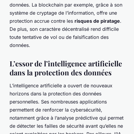
données. La blockchain par exemple, grâce à son
système de cryptage de l’information, offre une
protection accrue contre les
risques de piratage
.
De plus, son caractère décentralisé rend difficile
toute tentative de vol ou de falsification des
données.
L’essor de l’intelligence artificielle
dans la protection des données
L’intelligence artificielle a ouvert de nouveaux
horizons dans la protection des données
personnelles. Ses nombreuses applications
permettent de renforcer la cybersécurité,
notamment grâce à l’analyse prédictive qui permet
de détecter les failles de sécurité avant qu’elles ne
soient exploitées par les hackers. Par ailleurs, l’IA