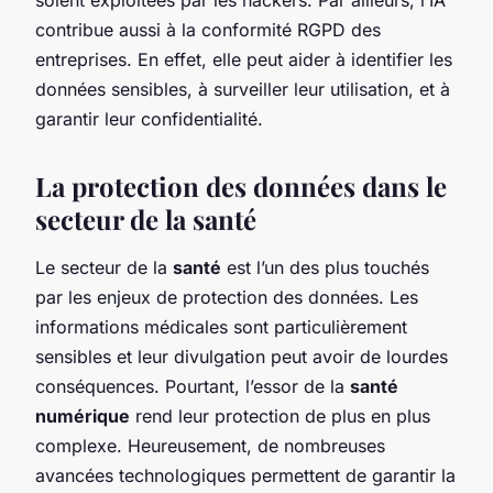
contribue aussi à la conformité RGPD des
entreprises. En effet, elle peut aider à identifier les
données sensibles, à surveiller leur utilisation, et à
garantir leur confidentialité.
La protection des données dans le
secteur de la santé
Le secteur de la
santé
est l’un des plus touchés
par les enjeux de protection des données. Les
informations médicales sont particulièrement
sensibles et leur divulgation peut avoir de lourdes
conséquences. Pourtant, l’essor de la
santé
numérique
rend leur protection de plus en plus
complexe. Heureusement, de nombreuses
avancées technologiques permettent de garantir la