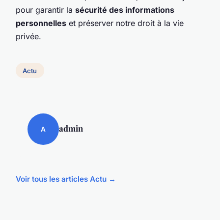
pour garantir la
sécurité des informations
personnelles
et préserver notre droit à la vie
privée.
Actu
admin
A
Voir tous les articles Actu →