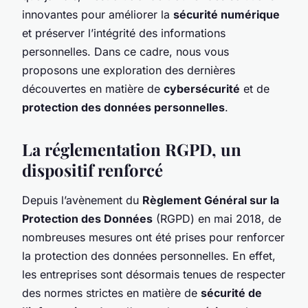
innovantes pour améliorer la
sécurité numérique
et préserver l’intégrité des informations
personnelles. Dans ce cadre, nous vous
proposons une exploration des dernières
découvertes en matière de
cybersécurité
et de
protection des données personnelles
.
La réglementation RGPD, un
dispositif renforcé
Depuis l’avènement du
Règlement Général sur la
Protection des Données
(RGPD) en mai 2018, de
nombreuses mesures ont été prises pour renforcer
la protection des données personnelles. En effet,
les entreprises sont désormais tenues de respecter
des normes strictes en matière de
sécurité de