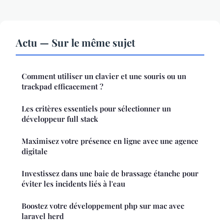
Actu — Sur le même sujet
Comment utiliser un clavier et une souris ou un
trackpad efficacement ?
Les critères essentiels pour sélectionner un
développeur full stack
Maximisez votre présence en ligne avec une agence
digitale
Investissez dans une baie de brassage étanche pour
éviter les incidents liés à l'eau
Boostez votre développement php sur mac avec
laravel herd