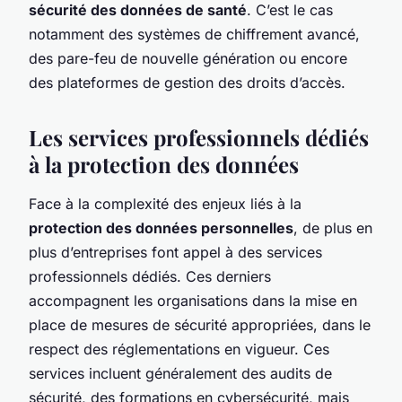
sécurité des données de santé
. C’est le cas
notamment des systèmes de chiffrement avancé,
des pare-feu de nouvelle génération ou encore
des plateformes de gestion des droits d’accès.
Les services professionnels dédiés
à la protection des données
Face à la complexité des enjeux liés à la
protection des données personnelles
, de plus en
plus d’entreprises font appel à des services
professionnels dédiés. Ces derniers
accompagnent les organisations dans la mise en
place de mesures de sécurité appropriées, dans le
respect des réglementations en vigueur. Ces
services incluent généralement des audits de
sécurité, des formations en cybersécurité, mais