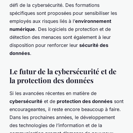
défi de la cybersécurité. Des formations
spécifiques sont proposées pour sensibiliser les
employés aux risques liés à l’
environnement
numérique
. Des logiciels de protection et de
détection des menaces sont également à leur
disposition pour renforcer leur
sécurité des
données
.
Le futur de la cybersécurité et de
la protection des données
Si les avancées récentes en matière de
cybersécurité
et de
protection des données
sont
encourageantes, il reste encore beaucoup à faire.
Dans les prochaines années, le développement
des technologies de l’information et de la