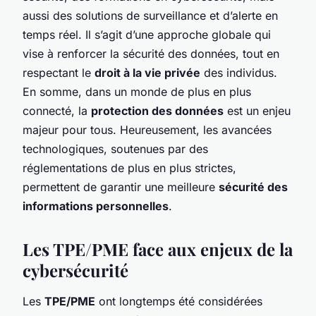
aussi des solutions de surveillance et d’alerte en
temps réel. Il s’agit d’une approche globale qui
vise à renforcer la sécurité des données, tout en
respectant le
droit à la vie privée
des individus.
En somme, dans un monde de plus en plus
connecté, la
protection des données
est un enjeu
majeur pour tous. Heureusement, les avancées
technologiques, soutenues par des
réglementations de plus en plus strictes,
permettent de garantir une meilleure
sécurité des
informations personnelles
.
Les TPE/PME face aux enjeux de la
cybersécurité
Les
TPE/PME
ont longtemps été considérées