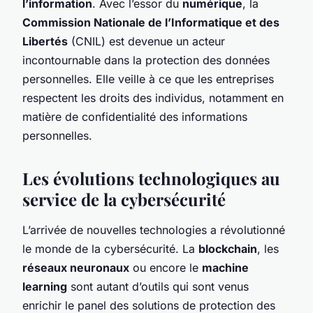
l’information
. Avec l’essor du
numérique
, la
Commission Nationale de l’Informatique et des
Libertés
(CNIL) est devenue un acteur
incontournable dans la protection des données
personnelles. Elle veille à ce que les entreprises
respectent les droits des individus, notamment en
matière de confidentialité des informations
personnelles.
Les évolutions technologiques au
service de la cybersécurité
L’arrivée de nouvelles technologies a révolutionné
le monde de la cybersécurité. La
blockchain
, les
réseaux neuronaux
ou encore le
machine
learning
sont autant d’outils qui sont venus
enrichir le panel des solutions de protection des