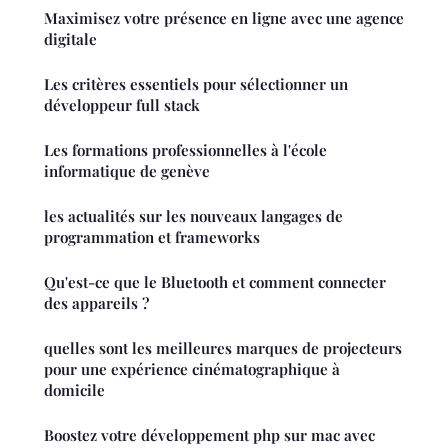
Maximisez votre présence en ligne avec une agence
digitale
Les critères essentiels pour sélectionner un
développeur full stack
Les formations professionnelles à l'école
informatique de genève
les actualités sur les nouveaux langages de
programmation et frameworks
Qu'est-ce que le Bluetooth et comment connecter
des appareils ?
quelles sont les meilleures marques de projecteurs
pour une expérience cinématographique à
domicile
Boostez votre développement php sur mac avec