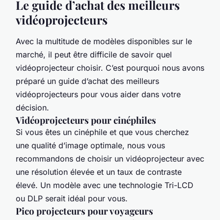
Le guide d’achat des meilleurs
vidéoprojecteurs
Avec la multitude de modèles disponibles sur le
marché, il peut être difficile de savoir quel
vidéoprojecteur choisir. C’est pourquoi nous avons
préparé un guide d’achat des meilleurs
vidéoprojecteurs pour vous aider dans votre
décision.
Vidéoprojecteurs pour cinéphiles
Si vous êtes un cinéphile et que vous cherchez
une qualité d’image optimale, nous vous
recommandons de choisir un vidéoprojecteur avec
une résolution élevée et un taux de contraste
élevé. Un modèle avec une technologie Tri-LCD
ou DLP serait idéal pour vous.
Pico projecteurs pour voyageurs