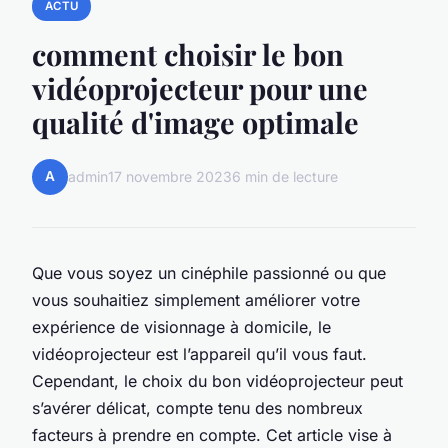
ACTU
comment choisir le bon
vidéoprojecteur pour une
qualité d'image optimale
A
admin
17 novembre 2023
6 min de lecture
Que vous soyez un cinéphile passionné ou que
vous souhaitiez simplement améliorer votre
expérience de visionnage à domicile, le
vidéoprojecteur est l’appareil qu’il vous faut.
Cependant, le choix du bon vidéoprojecteur peut
s’avérer délicat, compte tenu des nombreux
facteurs à prendre en compte. Cet article vise à