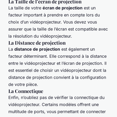
La Taille de l’écran de projection
La taille de votre
écran de projection
est un
facteur important à prendre en compte lors du
choix d’un vidéoprojecteur. Vous devez vous
assurer que la taille de l’écran est compatible avec
la résolution du vidéoprojecteur.
La Distance de projection
La
distance de projection
est également un
facteur déterminant. Elle correspond à la distance
entre le vidéoprojecteur et l’écran de projection. Il
est essentiel de choisir un vidéoprojecteur dont la
distance de projection convient à la configuration
de votre pièce.
La Connectique
Enfin, n’oubliez pas de vérifier la connectique du
vidéoprojecteur. Certains modèles offrent une
multitude de ports, vous permettant de connecter