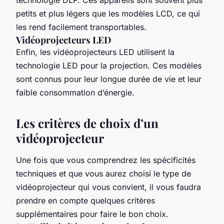
petits et plus légers que les modèles LCD, ce qui
les rend facilement transportables.
Vidéoprojecteurs LED
Enfin, les vidéoprojecteurs LED utilisent la
technologie LED pour la projection. Ces modèles
sont connus pour leur longue durée de vie et leur
faible consommation d’énergie.
Les critères de choix d’un
vidéoprojecteur
Une fois que vous comprendrez les spécificités
techniques et que vous aurez choisi le type de
vidéoprojecteur qui vous convient, il vous faudra
prendre en compte quelques critères
supplémentaires pour faire le bon choix.