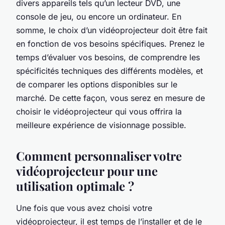
divers appareils tels qu’un lecteur DVD, une
console de jeu, ou encore un ordinateur. En
somme, le choix d’un vidéoprojecteur doit être fait
en fonction de vos besoins spécifiques. Prenez le
temps d’évaluer vos besoins, de comprendre les
spécificités techniques des différents modèles, et
de comparer les options disponibles sur le
marché. De cette façon, vous serez en mesure de
choisir le vidéoprojecteur qui vous offrira la
meilleure expérience de visionnage possible.
Comment personnaliser votre
vidéoprojecteur pour une
utilisation optimale ?
Une fois que vous avez choisi votre
vidéoprojecteur, il est temps de l’installer et de le