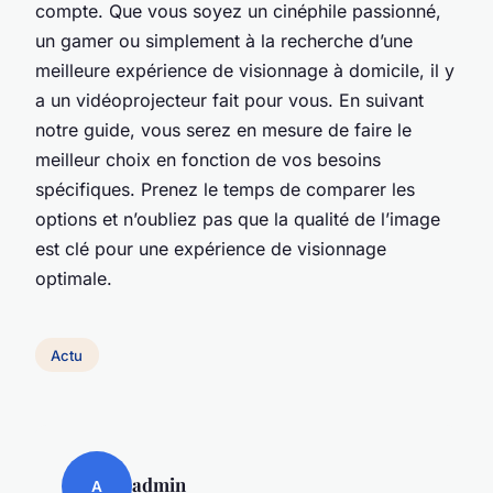
compte. Que vous soyez un cinéphile passionné,
un gamer ou simplement à la recherche d’une
meilleure expérience de visionnage à domicile, il y
a un vidéoprojecteur fait pour vous. En suivant
notre guide, vous serez en mesure de faire le
meilleur choix en fonction de vos besoins
spécifiques. Prenez le temps de comparer les
options et n’oubliez pas que la qualité de l’image
est clé pour une expérience de visionnage
optimale.
Actu
admin
A