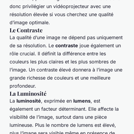
donc privilégier un vidéoprojecteur avec une
résolution élevée si vous cherchez une qualité
d’image optimale.
Le Contraste
La qualité d’une image ne dépend pas uniquement
de sa résolution. Le
contraste
joue également un
rôle crucial. Il définit la différence entre les
couleurs les plus claires et les plus sombres de
l’image. Un contraste élevé donnera à l’image une
grande richesse de couleurs et une meilleure
profondeur.
La Luminosité
La
luminosité
, exprimée en
lumens
, est
également un facteur déterminant. Elle affecte la
visibilité de l’image, surtout dans une pièce
lumineuse. Plus le nombre de lumens est élevé,
plus l’image sera visible même en présence de