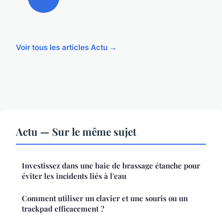
Voir tous les articles Actu →
Actu — Sur le même sujet
Investissez dans une baie de brassage étanche pour
éviter les incidents liés à l'eau
Comment utiliser un clavier et une souris ou un
trackpad efficacement ?