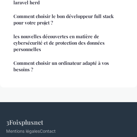
laravel herd
Comment choisir le bon développeur full stack
pour votre projet ?
les nouvelles découvertes en matière de
cybersécurité et de protection des données
personnelles
Comment choisir un ordinateur adapté à vos
besoins ?
3Foisplusnet
Mentions légales
Contact