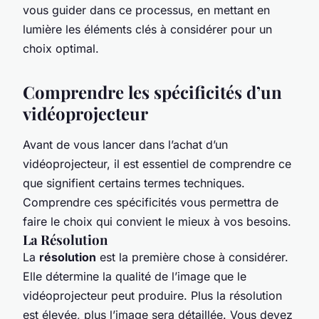
vous guider dans ce processus, en mettant en
lumière les éléments clés à considérer pour un
choix optimal.
Comprendre les spécificités d’un
vidéoprojecteur
Avant de vous lancer dans l’achat d’un
vidéoprojecteur, il est essentiel de comprendre ce
que signifient certains termes techniques.
Comprendre ces spécificités vous permettra de
faire le choix qui convient le mieux à vos besoins.
La Résolution
La
résolution
est la première chose à considérer.
Elle détermine la qualité de l’image que le
vidéoprojecteur peut produire. Plus la résolution
est élevée, plus l’image sera détaillée. Vous devez