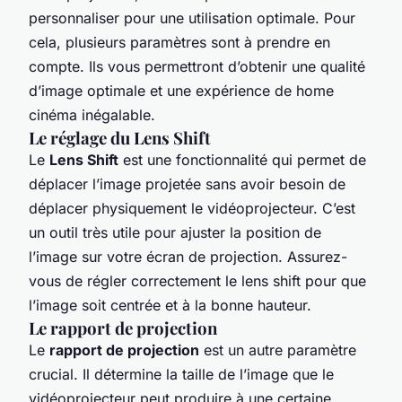
personnaliser pour une utilisation optimale. Pour
cela, plusieurs paramètres sont à prendre en
compte. Ils vous permettront d’obtenir une qualité
d’image optimale et une expérience de home
cinéma inégalable.
Le réglage du Lens Shift
Le
Lens Shift
est une fonctionnalité qui permet de
déplacer l’image projetée sans avoir besoin de
déplacer physiquement le vidéoprojecteur. C’est
un outil très utile pour ajuster la position de
l’image sur votre écran de projection. Assurez-
vous de régler correctement le lens shift pour que
l’image soit centrée et à la bonne hauteur.
Le rapport de projection
Le
rapport de projection
est un autre paramètre
crucial. Il détermine la taille de l’image que le
vidéoprojecteur peut produire à une certaine