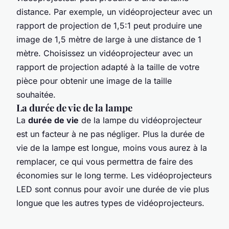
distance. Par exemple, un vidéoprojecteur avec un
rapport de projection de 1,5:1 peut produire une
image de 1,5 mètre de large à une distance de 1
mètre. Choisissez un vidéoprojecteur avec un
rapport de projection adapté à la taille de votre
pièce pour obtenir une image de la taille
souhaitée.
La durée de vie de la lampe
La
durée de vie
de la lampe du vidéoprojecteur
est un facteur à ne pas négliger. Plus la durée de
vie de la lampe est longue, moins vous aurez à la
remplacer, ce qui vous permettra de faire des
économies sur le long terme. Les vidéoprojecteurs
LED sont connus pour avoir une durée de vie plus
longue que les autres types de vidéoprojecteurs.