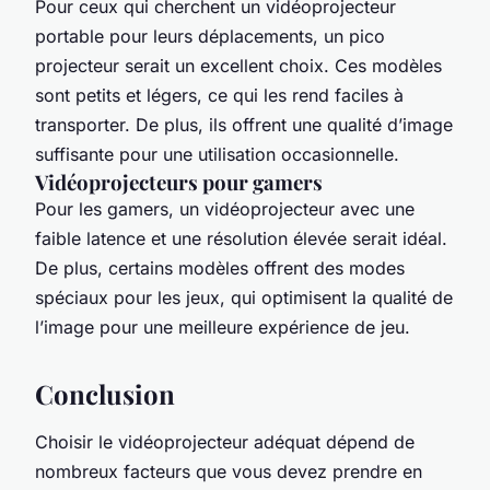
Pour ceux qui cherchent un vidéoprojecteur
portable pour leurs déplacements, un pico
projecteur serait un excellent choix. Ces modèles
sont petits et légers, ce qui les rend faciles à
transporter. De plus, ils offrent une qualité d’image
suffisante pour une utilisation occasionnelle.
Vidéoprojecteurs pour gamers
Pour les gamers, un vidéoprojecteur avec une
faible latence et une résolution élevée serait idéal.
De plus, certains modèles offrent des modes
spéciaux pour les jeux, qui optimisent la qualité de
l’image pour une meilleure expérience de jeu.
Conclusion
Choisir le vidéoprojecteur adéquat dépend de
nombreux facteurs que vous devez prendre en