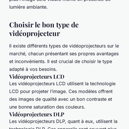
lumière ambiante.
Choisir le bon type de
vidéoprojecteur
Il existe différents types de vidéoprojecteurs sur le
marché, chacun présentant ses propres avantages
et inconvénients. Il est crucial de choisir le type
adapté à vos besoins.
Vidéoprojecteurs LCD
Les vidéoprojecteurs LCD utilisent la technologie
LCD pour projeter l’image. Ces modèles offrent
des images de qualité avec un bon contraste et
une bonne saturation des couleurs.
Vidéoprojecteurs DLP
Les vidéoprojecteurs DLP, quant à eux, utilisent la
technologie DLP. Ces appareils sont souvent plus