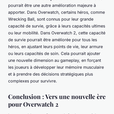
pourrait être une autre amélioration majeure à
apporter. Dans Overwatch, certains héros, comme
Wrecking Ball, sont connus pour leur grande
capacité de survie, grâce à leurs capacités ultimes
ou leur mobilité. Dans Overwatch 2, cette capacité
de survie pourrait être améliorée pour tous les
héros, en ajustant leurs points de vie, leur armure
ou leurs capacités de soin. Cela pourrait ajouter
une nouvelle dimension au gameplay, en forçant
les joueurs à développer leur mémoire musculaire
et à prendre des décisions stratégiques plus
complexes pour survivre.
Conclusion : Vers une nouvelle ère
pour Overwatch 2