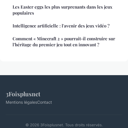
Les Easter eggs les plus surprenants dans les jeux
populaires
Intelligence artificielle : l'avenir des jeux vidéo ?
Comment « Minecraft 2 » pourrait-il construire sur
l'héritage du premier jeu tout en innovant ?
3Foisplusnet
Mentions légales
Contact
© 2026 3Foisplusnet. Tous droits réservés.