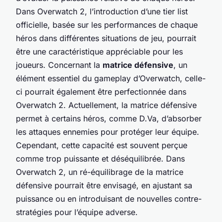
Dans Overwatch 2, l’introduction d’une tier list
officielle, basée sur les performances de chaque
héros dans différentes situations de jeu, pourrait
être une caractéristique appréciable pour les
joueurs. Concernant la
matrice défensive
, un
élément essentiel du gameplay d’Overwatch, celle-
ci pourrait également être perfectionnée dans
Overwatch 2. Actuellement, la matrice défensive
permet à certains héros, comme D.Va, d’absorber
les attaques ennemies pour protéger leur équipe.
Cependant, cette capacité est souvent perçue
comme trop puissante et déséquilibrée. Dans
Overwatch 2, un ré-équilibrage de la matrice
défensive pourrait être envisagé, en ajustant sa
puissance ou en introduisant de nouvelles contre-
stratégies pour l’équipe adverse.