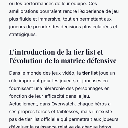
ou les performances de leur équipe. Ces
améliorations pourraient rendre l’expérience de jeu
plus fluide et immersive, tout en permettant aux
joueurs de prendre des décisions plus éclairées et
stratégiques.
L’introduction de la tier list et
l’évolution de la matrice défensive
Dans le monde des jeux vidéo, la
tier list
joue un
rôle important pour les joueurs et joueuses en
fournissant une hiérarchie des personnages en
fonction de leur efficacité dans le jeu.
Actuellement, dans Overwatch, chaque héros a
ses propres forces et faiblesses, mais il n’existe
pas de tier list officielle qui permettrait aux joueurs
d’évaluer la puissance relative de chaque héros.