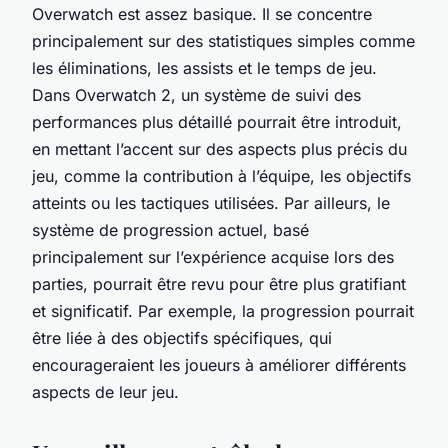
Overwatch est assez basique. Il se concentre
principalement sur des statistiques simples comme
les éliminations, les assists et le temps de jeu.
Dans Overwatch 2, un système de suivi des
performances plus détaillé pourrait être introduit,
en mettant l’accent sur des aspects plus précis du
jeu, comme la contribution à l’équipe, les objectifs
atteints ou les tactiques utilisées. Par ailleurs, le
système de progression actuel, basé
principalement sur l’expérience acquise lors des
parties, pourrait être revu pour être plus gratifiant
et significatif. Par exemple, la progression pourrait
être liée à des objectifs spécifiques, qui
encourageraient les joueurs à améliorer différents
aspects de leur jeu.