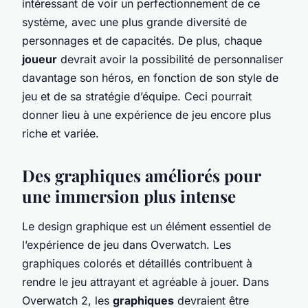
intéressant de voir un perfectionnement de ce
système, avec une plus grande diversité de
personnages et de capacités. De plus, chaque
joueur
devrait avoir la possibilité de personnaliser
davantage son héros, en fonction de son style de
jeu et de sa stratégie d’équipe. Ceci pourrait
donner lieu à une expérience de jeu encore plus
riche et variée.
Des graphiques améliorés pour
une immersion plus intense
Le design graphique est un élément essentiel de
l’expérience de jeu dans Overwatch. Les
graphiques colorés et détaillés contribuent à
rendre le jeu attrayant et agréable à jouer. Dans
Overwatch 2, les
graphiques
devraient être