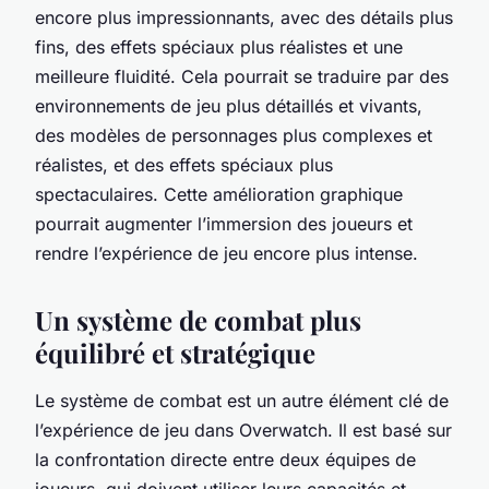
encore plus impressionnants, avec des détails plus
fins, des effets spéciaux plus réalistes et une
meilleure fluidité. Cela pourrait se traduire par des
environnements de jeu plus détaillés et vivants,
des modèles de personnages plus complexes et
réalistes, et des effets spéciaux plus
spectaculaires. Cette amélioration graphique
pourrait augmenter l’immersion des joueurs et
rendre l’expérience de jeu encore plus intense.
Un système de combat plus
équilibré et stratégique
Le système de combat est un autre élément clé de
l’expérience de jeu dans Overwatch. Il est basé sur
la confrontation directe entre deux équipes de
joueurs, qui doivent utiliser leurs capacités et