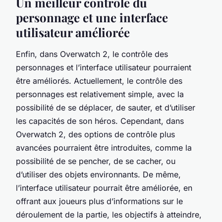
Un meilleur contrôle du
personnage et une interface
utilisateur améliorée
Enfin, dans Overwatch 2, le contrôle des
personnages et l’interface utilisateur pourraient
être améliorés. Actuellement, le contrôle des
personnages est relativement simple, avec la
possibilité de se déplacer, de sauter, et d’utiliser
les capacités de son héros. Cependant, dans
Overwatch 2, des options de contrôle plus
avancées pourraient être introduites, comme la
possibilité de se pencher, de se cacher, ou
d’utiliser des objets environnants. De même,
l’interface utilisateur pourrait être améliorée, en
offrant aux joueurs plus d’informations sur le
déroulement de la partie, les objectifs à atteindre,