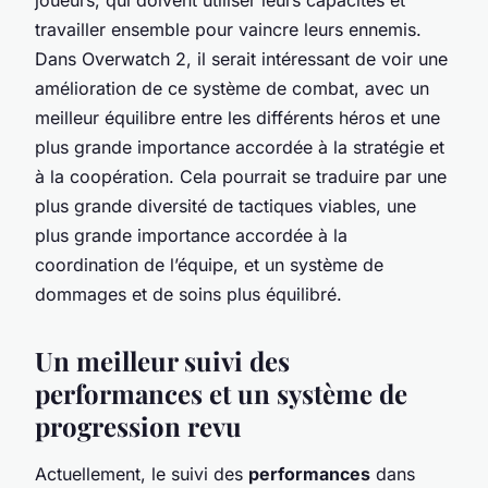
travailler ensemble pour vaincre leurs ennemis.
Dans Overwatch 2, il serait intéressant de voir une
amélioration de ce système de combat, avec un
meilleur équilibre entre les différents héros et une
plus grande importance accordée à la stratégie et
à la coopération. Cela pourrait se traduire par une
plus grande diversité de tactiques viables, une
plus grande importance accordée à la
coordination de l’équipe, et un système de
dommages et de soins plus équilibré.
Un meilleur suivi des
performances et un système de
progression revu
Actuellement, le suivi des
performances
dans