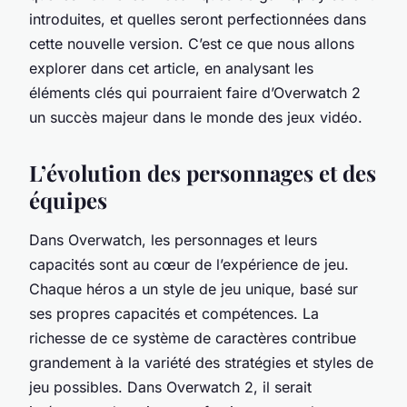
introduites, et quelles seront perfectionnées dans
cette nouvelle version. C’est ce que nous allons
explorer dans cet article, en analysant les
éléments clés qui pourraient faire d’Overwatch 2
un succès majeur dans le monde des jeux vidéo.
L’évolution des personnages et des
équipes
Dans Overwatch, les personnages et leurs
capacités sont au cœur de l’expérience de jeu.
Chaque héros a un style de jeu unique, basé sur
ses propres capacités et compétences. La
richesse de ce système de caractères contribue
grandement à la variété des stratégies et styles de
jeu possibles. Dans Overwatch 2, il serait