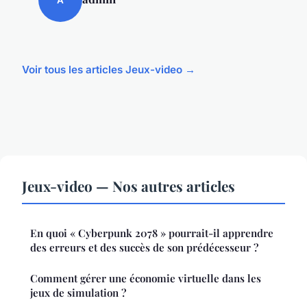
Voir tous les articles Jeux-video →
Jeux-video — Nos autres articles
En quoi « Cyberpunk 2078 » pourrait-il apprendre
des erreurs et des succès de son prédécesseur ?
Comment gérer une économie virtuelle dans les
jeux de simulation ?