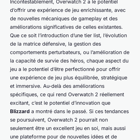
Incontestablement, Overwatch 2 a le potentiel
d’offrir une expérience de jeu enrichissante, avec
de nouvelles mécaniques de gameplay et des
améliorations significatives de celles existantes.
Que ce soit l’introduction d’une tier list, l’évolution
de la matrice défensive, la gestion des
comportements perturbateurs, ou l’amélioration de
la capacité de survie des héros, chaque aspect du
jeu a le potentiel d’être perfectionné pour offrir
une expérience de jeu plus équilibrée, stratégique
et immersive. Au-delà des améliorations
spécifiques, ce qui rend Overwatch 2 réellement
excitant, c’est le potentiel d’innovation que
Blizzard
a montré dans le passé. Si ces tendances
se poursuivent, Overwatch 2 pourrait non
seulement être un excellent jeu en soi, mais aussi
une plateforme pour de nouvelles idées et de