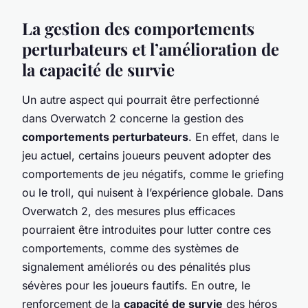
La gestion des comportements
perturbateurs et l’amélioration de
la capacité de survie
Un autre aspect qui pourrait être perfectionné
dans Overwatch 2 concerne la gestion des
comportements perturbateurs
. En effet, dans le
jeu actuel, certains joueurs peuvent adopter des
comportements de jeu négatifs, comme le griefing
ou le troll, qui nuisent à l’expérience globale. Dans
Overwatch 2, des mesures plus efficaces
pourraient être introduites pour lutter contre ces
comportements, comme des systèmes de
signalement améliorés ou des pénalités plus
sévères pour les joueurs fautifs. En outre, le
renforcement de la
capacité de survie
des héros