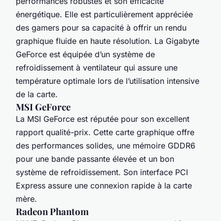
performances robustes et son efficacité
énergétique. Elle est particulièrement appréciée
des gamers pour sa capacité à offrir un rendu
graphique fluide en haute résolution. La Gigabyte
GeForce est équipée d’un système de
refroidissement à ventilateur qui assure une
température optimale lors de l’utilisation intensive
de la carte.
MSI GeForce
La MSI GeForce est réputée pour son excellent
rapport qualité-prix. Cette carte graphique offre
des performances solides, une mémoire GDDR6
pour une bande passante élevée et un bon
système de refroidissement. Son interface PCI
Express assure une connexion rapide à la carte
mère.
Radeon Phantom