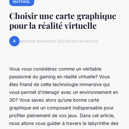
MATÉRIEL
Choisir une carte graphique
pour la réalité virtuelle
A
admin
18 décembre 2023
6 min de lecture
Vous vous considérez comme un véritable
passionné du gaming en réalité virtuelle? Vous
êtes friand de cette technologie immersive qui
vous permet d’interagir avec un environnement en
3D? Vous savez alors qu’une bonne carte
graphique est un composant indispensable pour
profiter pleinement de vos jeux. Dans cet article,
nous allons vous guider à travers le labyrinthe des