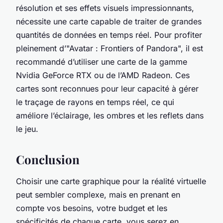
résolution et ses effets visuels impressionnants,
nécessite une carte capable de traiter de grandes
quantités de données en temps réel. Pour profiter
pleinement d’"Avatar : Frontiers of Pandora", il est
recommandé d’utiliser une carte de la gamme
Nvidia GeForce RTX ou de l’AMD Radeon. Ces
cartes sont reconnues pour leur capacité à gérer
le traçage de rayons en temps réel, ce qui
améliore l’éclairage, les ombres et les reflets dans
le jeu.
Conclusion
Choisir une carte graphique pour la réalité virtuelle
peut sembler complexe, mais en prenant en
compte vos besoins, votre budget et les
spécificités de chaque carte, vous serez en