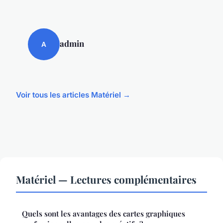
admin
A
Voir tous les articles Matériel →
Matériel — Lectures complémentaires
Quels sont les avantages des cartes graphiques