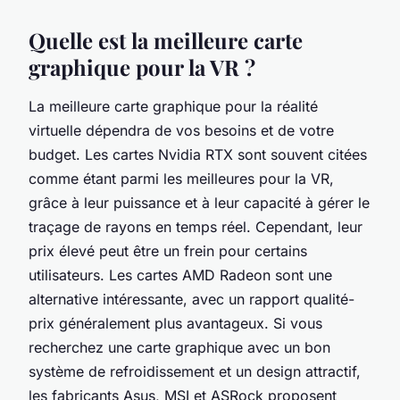
Quelle est la meilleure carte
graphique pour la VR ?
La meilleure carte graphique pour la réalité
virtuelle dépendra de vos besoins et de votre
budget. Les cartes Nvidia RTX sont souvent citées
comme étant parmi les meilleures pour la VR,
grâce à leur puissance et à leur capacité à gérer le
traçage de rayons en temps réel. Cependant, leur
prix élevé peut être un frein pour certains
utilisateurs. Les cartes AMD Radeon sont une
alternative intéressante, avec un rapport qualité-
prix généralement plus avantageux. Si vous
recherchez une carte graphique avec un bon
système de refroidissement et un design attractif,
les fabricants Asus, MSI et ASRock proposent