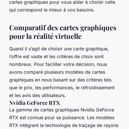
cartes graphiques pour vous aider à choisir celle
qui correspond le mieux à vos besoins.
Comparatif des cartes graphiques
pour la réalité virtuelle
Quand il s’agit de choisir une carte graphique,
l’offre est vaste et les critères de choix sont
nombreux. Pour faciliter votre décision, nous
avons comparé plusieurs modèles de cartes
graphiques en nous basant sur des critères tels
que le prix, les performances, le refroidissement
et les avis des utilisateurs.
Nvidia GeForce RTX
La gamme de cartes graphiques Nvidia GeForce
RTX est connue pour sa puissance. Les modèles
RTX intègrent la technologie de traçage de rayons