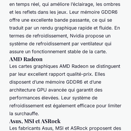
en temps réel, qui améliore l’éclairage, les ombres
et les reflets dans les jeux. Leur mémoire GDDR6
offre une excellente bande passante, ce qui se
traduit par un rendu graphique rapide et fluide. En
termes de refroidissement, Nvidia propose un
système de refroidissement par ventilateur qui
assure un fonctionnement stable de la carte.
AMD Radeon
Les cartes graphiques AMD Radeon se distinguent
par leur excellent rapport qualité-prix. Elles
disposent d’une mémoire GDDR6 et d’une
architecture GPU avancée qui garantit des
performances élevées. Leur système de
refroidissement est également efficace pour limiter
la surchauffe.
Asus, MSI et ASRock
Les fabricants Asus, MSI et ASRock proposent des