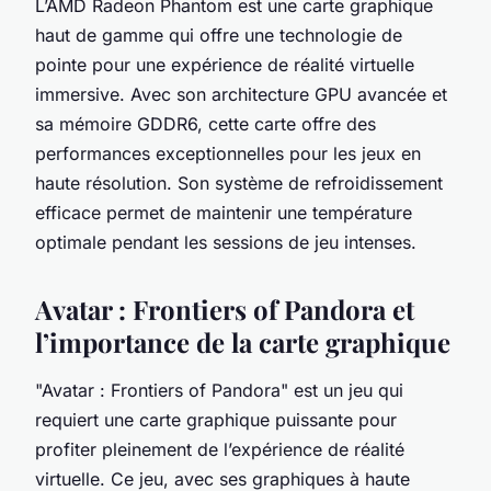
L’AMD Radeon Phantom est une carte graphique
haut de gamme qui offre une technologie de
pointe pour une expérience de réalité virtuelle
immersive. Avec son architecture GPU avancée et
sa mémoire GDDR6, cette carte offre des
performances exceptionnelles pour les jeux en
haute résolution. Son système de refroidissement
efficace permet de maintenir une température
optimale pendant les sessions de jeu intenses.
Avatar : Frontiers of Pandora et
l’importance de la carte graphique
"Avatar : Frontiers of Pandora" est un jeu qui
requiert une carte graphique puissante pour
profiter pleinement de l’expérience de réalité
virtuelle. Ce jeu, avec ses graphiques à haute