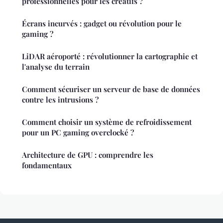
professionnelles pour les créatifs ?
Écrans incurvés : gadget ou révolution pour le
gaming ?
LiDAR aéroporté : révolutionner la cartographie et
l'analyse du terrain
Comment sécuriser un serveur de base de données
contre les intrusions ?
Comment choisir un système de refroidissement
pour un PC gaming overclocké ?
Architecture de GPU : comprendre les
fondamentaux