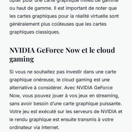
ou haut de gamme. Il est important de noter que
les cartes graphiques pour la réalité virtuelle sont
généralement plus coûteuses que les cartes
graphiques classiques.
NVIDIA GeForce Now et le cloud
gaming
Si vous ne souhaitez pas investir dans une carte
graphique onéreuse, le cloud gaming est une
alternative à considérer. Avec NVIDIA GeForce
Now, vous pouvez jouer à vos jeux en streaming,
sans avoir besoin d’une carte graphique puissante.
Votre jeu est exécuté sur les serveurs de NVIDIA et
le rendu graphique est ensuite transmis à votre
ordinateur via Internet.