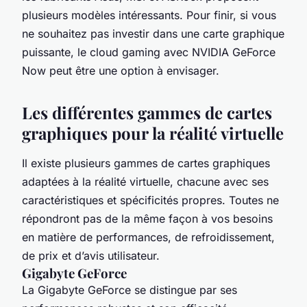
plusieurs modèles intéressants. Pour finir, si vous
ne souhaitez pas investir dans une carte graphique
puissante, le cloud gaming avec NVIDIA GeForce
Now peut être une option à envisager.
Les différentes gammes de cartes
graphiques pour la réalité virtuelle
Il existe plusieurs gammes de cartes graphiques
adaptées à la réalité virtuelle, chacune avec ses
caractéristiques et spécificités propres. Toutes ne
répondront pas de la même façon à vos besoins
en matière de performances, de refroidissement,
de prix et d’avis utilisateur.
Gigabyte GeForce
La Gigabyte GeForce se distingue par ses