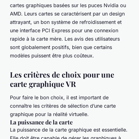
cartes graphiques basées sur les puces Nvidia ou
AMD. Leurs cartes se caractérisent par un design
attrayant, un bon système de refroidissement et
une interface PCI Express pour une connexion
rapide à la carte mère. Les avis des utilisateurs
sont globalement positifs, bien que certains
modèles puissent être plus coûteux.
Les critères de choix pour une
carte graphique VR
Pour faire le bon choix, il est important de
connaître les critères de sélection d’une carte
graphique pour la réalité virtuelle.
La puissance de la carte
La puissance de la carte graphique est essentielle.
Elle doit être capable de gérer les graphiques à