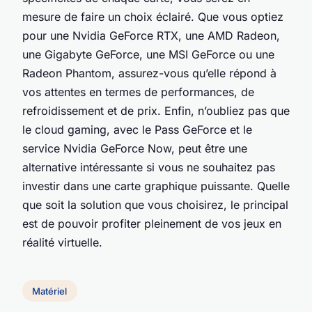
mesure de faire un choix éclairé. Que vous optiez
pour une Nvidia GeForce RTX, une AMD Radeon,
une Gigabyte GeForce, une MSI GeForce ou une
Radeon Phantom, assurez-vous qu’elle répond à
vos attentes en termes de performances, de
refroidissement et de prix. Enfin, n’oubliez pas que
le cloud gaming, avec le Pass GeForce et le
service Nvidia GeForce Now, peut être une
alternative intéressante si vous ne souhaitez pas
investir dans une carte graphique puissante. Quelle
que soit la solution que vous choisirez, le principal
est de pouvoir profiter pleinement de vos jeux en
réalité virtuelle.
Matériel