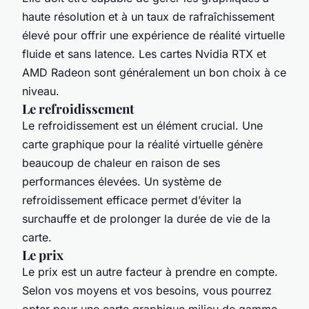
haute résolution et à un taux de rafraîchissement
élevé pour offrir une expérience de réalité virtuelle
fluide et sans latence. Les cartes Nvidia RTX et
AMD Radeon sont généralement un bon choix à ce
niveau.
Le refroidissement
Le refroidissement est un élément crucial. Une
carte graphique pour la réalité virtuelle génère
beaucoup de chaleur en raison de ses
performances élevées. Un système de
refroidissement efficace permet d’éviter la
surchauffe et de prolonger la durée de vie de la
carte.
Le prix
Le prix est un autre facteur à prendre en compte.
Selon vos moyens et vos besoins, vous pourrez
opter pour une carte graphique milieu de gamme